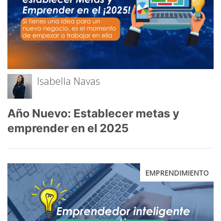
Isabella Navas
Año Nuevo: Establecer metas y
emprender en el 2025
EMPRENDIMIENTO