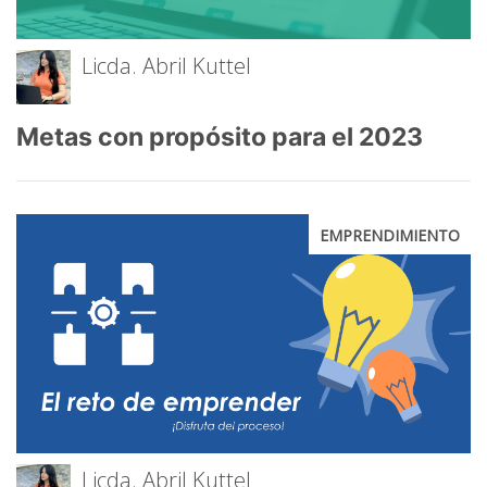
Licda. Abril Kuttel
Metas con propósito para el 2023
EMPRENDIMIENTO
Licda. Abril Kuttel