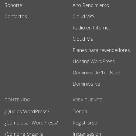
Soporte
Alto Rendimiento
Contactos
Cloud VPS
Radio en Internet
Cloud Mail
Planes para revendedores
Hosting WordPress
Dominios de 1er Nivel
Dominios .ve
CONTENIDO
AREA CLIENTE
¿Que es WordPress?
Tienda
¿Cómo usar WordPress?
Registrarse
¿Cómo reforzar la
Iniciar sesión