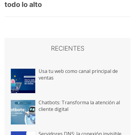
todo lo alto
RECIENTES
Usa tu web como canal principal de
ventas
Chatbots: Transforma la atención al
cliente digital
Servidores DNS: la conexión invisible