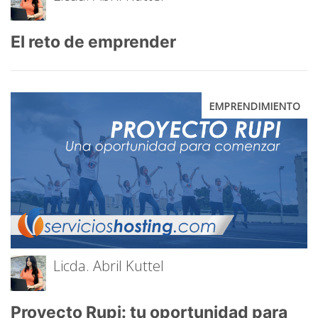
El reto de emprender
EMPRENDIMIENTO
Licda. Abril Kuttel
Proyecto Rupi: tu oportunidad para