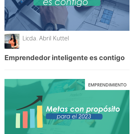
Licda. Abril Kuttel
Emprendedor inteligente es contigo
EMPRENDIMIENTO