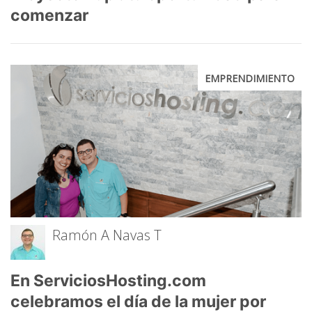
comenzar
EMPRENDIMIENTO
Ramón A Navas T
En ServiciosHosting.com
celebramos el día de la mujer por