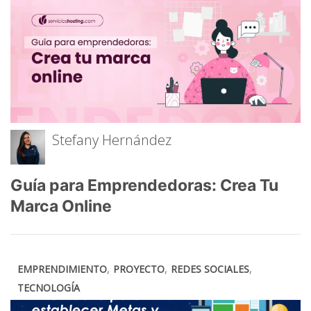
Stefany Hernández
Guía para Emprendedoras: Crea Tu
Marca Online
,
,
,
EMPRENDIMIENTO
PROYECTO
REDES SOCIALES
TECNOLOGÍA