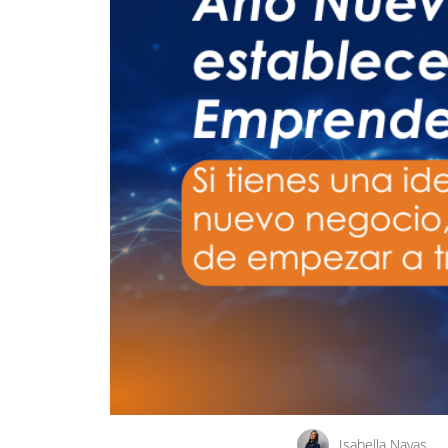
Isabella Navas