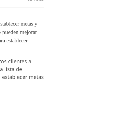
stablecer metas y
mo pueden mejorar
ra establecer
os clientes a
 lista de
 establecer metas
.