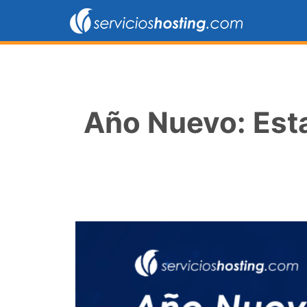
Año Nuevo: Est