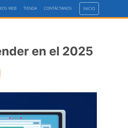
IOS WEB
TIENDA
CONTÁCTANOS
INICIO
nder en el 2025