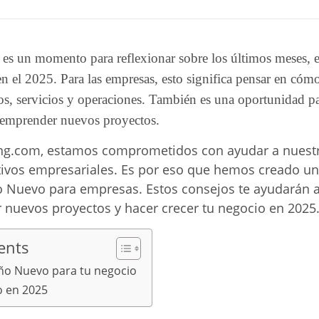
 es un momento para reflexionar sobre los últimos meses, e
n el 2025. Para las empresas, esto significa pensar en có
os, servicios y operaciones. También es una oportunidad pa
 emprender nuevos proyectos.
ing.com, estamos comprometidos con ayudar a nuestr
tivos empresariales. Es por eso que hemos creado una
o Nuevo para empresas. Estos consejos te ayudarán a
 nuevos proyectos y hacer crecer tu negocio en 2025
ents
ño Nuevo para tu negocio
 en 2025