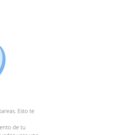
areas. Esto te
ento de tu