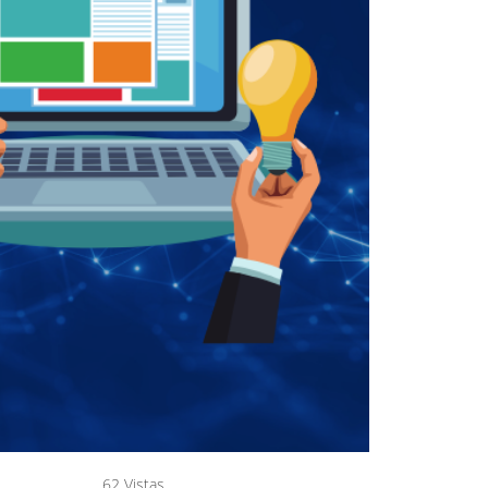
62 Vistas