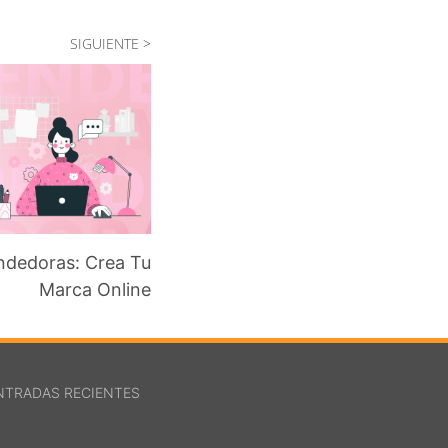
SIGUIENTE >
ndedoras: Crea Tu
Marca Online
NTRADAS RECIENTES