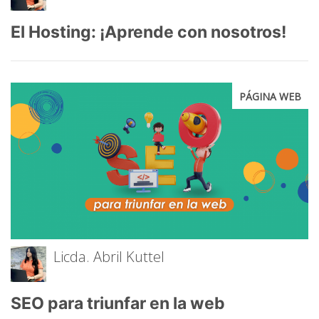
El Hosting: ¡Aprende con nosotros!
PÁGINA WEB
Licda. Abril Kuttel
SEO para triunfar en la web