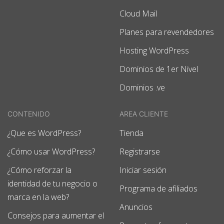
Cloud Mail
Planes para revendedores
Hosting WordPress
Dominios de 1er Nivel
Dominios .ve
CONTENIDO
AREA CLIENTE
¿Que es WordPress?
Tienda
¿Cómo usar WordPress?
Registrarse
¿Cómo reforzar la
Iniciar sesión
identidad de tu negocio o
Programa de afiliados
marca en la web?
Anuncios
Consejos para aumentar el