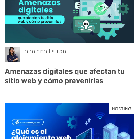
Jaimiana Durán
Amenazas digitales que afectan tu
sitio web y cómo prevenirlas
HOSTING