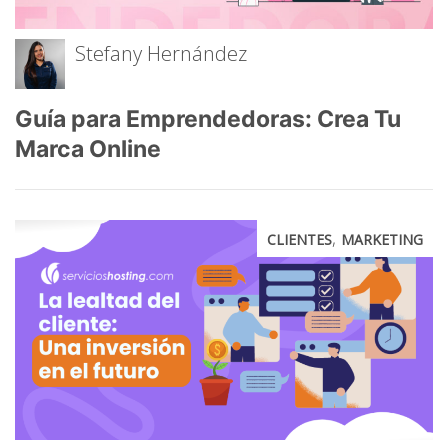
Stefany Hernández
Guía para Emprendedoras: Crea Tu
Marca Online
,
CLIENTES
MARKETING