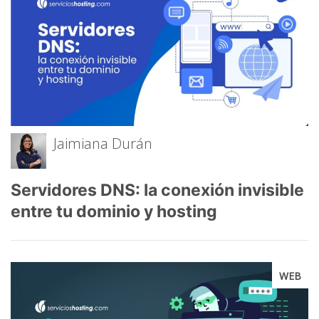
Jaimiana Durán
Servidores DNS: la conexión invisible
entre tu dominio y hosting
WEB