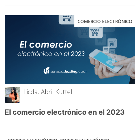
COMERCIO ELECTRÓNICO
Licda. Abril Kuttel
El comercio electrónico en el 2023