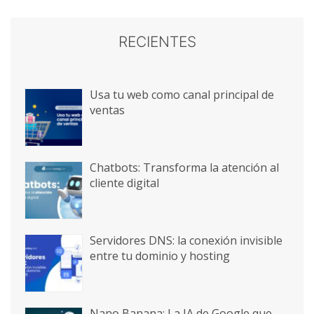
RECIENTES
Usa tu web como canal principal de
ventas
Chatbots: Transforma la atención al
cliente digital
Servidores DNS: la conexión invisible
entre tu dominio y hosting
Nano Banana: La IA de Google que