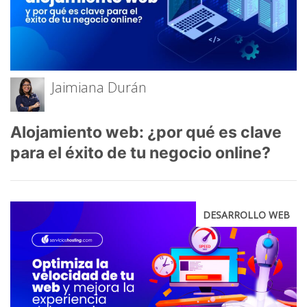
Jaimiana Durán
Alojamiento web: ¿por qué es clave
para el éxito de tu negocio online?
DESARROLLO WEB