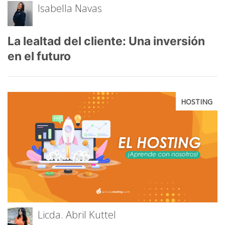
Isabella Navas
La lealtad del cliente: Una inversión
en el futuro
HOSTING
Licda. Abril Kuttel