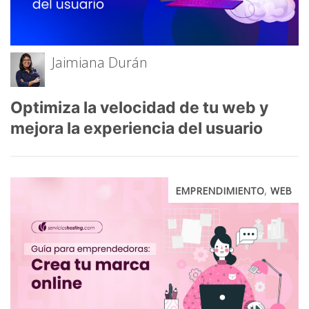
Jaimiana Durán
Optimiza la velocidad de tu web y
mejora la experiencia del usuario
,
EMPRENDIMIENTO
WEB