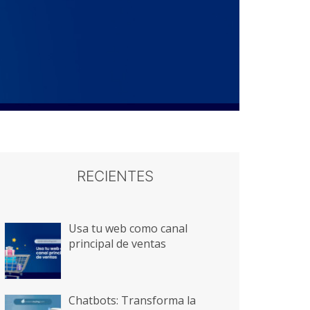
RECIENTES
Usa tu web como canal
principal de ventas
Chatbots: Transforma la