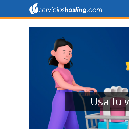
Usa tu 