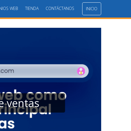
NIOS WEB
TIENDA
CONTÁCTANOS
INICIO
e ventas