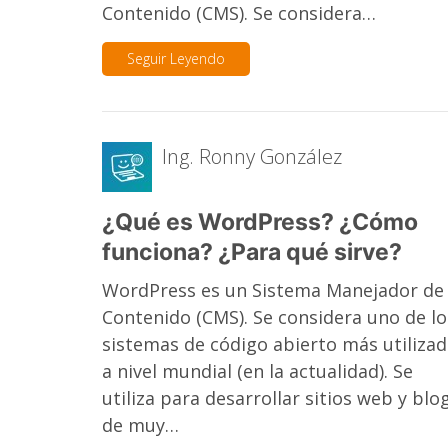
Contenido (CMS). Se considera…
Seguir Leyendo
Ing. Ronny González
¿Qué es WordPress? ¿Cómo
funciona? ¿Para qué sirve?
WordPress es un Sistema Manejador de
Contenido (CMS). Se considera uno de lo
sistemas de código abierto más utiliza
a nivel mundial (en la actualidad). Se
utiliza para desarrollar sitios web y blo
de muy…