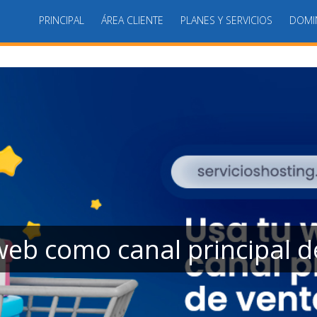
PRINCIPAL
ÁREA CLIENTE
PLANES Y SERVICIOS
DOMI
web como canal principal d