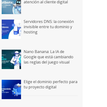
atención al cliente digital
Servidores DNS: la conexión
invisible entre tu dominio y
hosting
Nano Banana: La IA de
Google que está cambiando
las reglas del juego visual
Elige el dominio perfecto para
tu proyecto digital