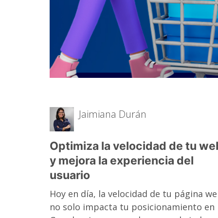
Jaimiana Durán
Optimiza la velocidad de tu we
y mejora la experiencia del
usuario
Hoy en día, la velocidad de tu página w
no solo impacta tu posicionamiento en