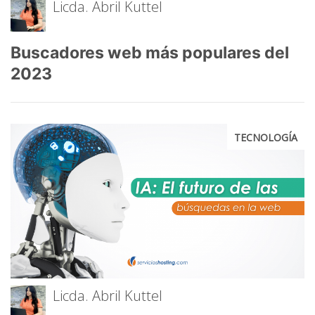
Licda. Abril Kuttel
Buscadores web más populares del
2023
TECNOLOGÍA
Licda. Abril Kuttel