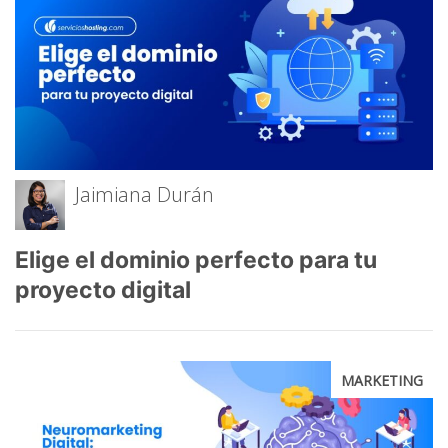
Jaimiana Durán
Elige el dominio perfecto para tu
proyecto digital
MARKETING