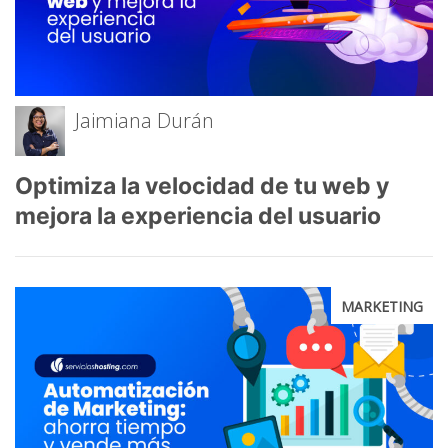
Jaimiana Durán
Optimiza la velocidad de tu web y
mejora la experiencia del usuario
MARKETING