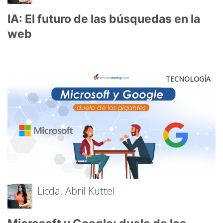
IA: El futuro de las búsquedas en la
web
TECNOLOGÍA
Licda. Abril Kuttel