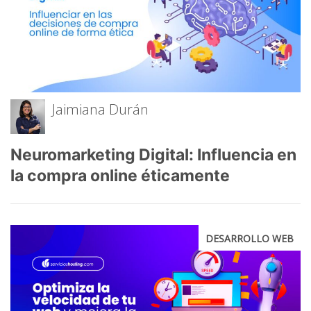
Jaimiana Durán
Neuromarketing Digital: Influencia en
la compra online éticamente
DESARROLLO WEB