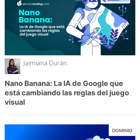
Jaimiana Durán
Nano Banana: La IA de Google que
está cambiando las reglas del juego
visual
DOMINIO