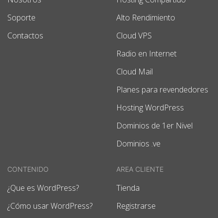
Soporte
Alto Rendimiento
Contactos
Cloud VPS
Radio en Internet
Cloud Mail
Planes para revendedores
Hosting WordPress
Dominios de 1er Nivel
Dominios .ve
CONTENIDO
AREA CLIENTE
¿Que es WordPress?
Tienda
¿Cómo usar WordPress?
Registrarse