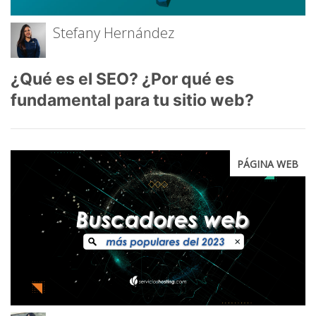
Stefany Hernández
¿Qué es el SEO? ¿Por qué es
fundamental para tu sitio web?
PÁGINA WEB