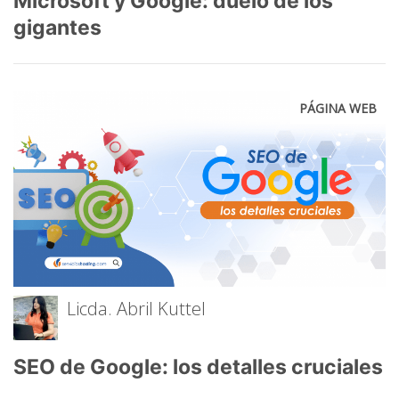
Microsoft y Google: duelo de los
gigantes
PÁGINA WEB
Licda. Abril Kuttel
SEO de Google: los detalles cruciales