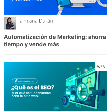
Jaimiana Durán
Automatización de Marketing: ahorra
tiempo y vende más
WEB