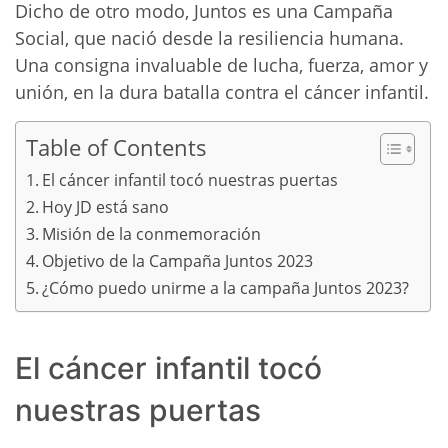
Dicho de otro modo, Juntos es una Campaña
Social, que nació desde la resiliencia humana.
Una consigna invaluable de lucha, fuerza, amor y
unión, en la dura batalla contra el cáncer infantil.
Table of Contents
El cáncer infantil tocó nuestras puertas
Hoy JD está sano
Misión de la conmemoración
Objetivo de la Campaña Juntos 2023
¿Cómo puedo unirme a la campaña Juntos 2023?
El cáncer infantil tocó
nuestras puertas