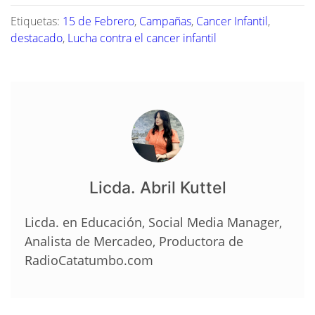
Etiquetas:
15 de Febrero
,
Campañas
,
Cancer Infantil
,
destacado
,
Lucha contra el cancer infantil
Licda. Abril Kuttel
Licda. en Educación, Social Media Manager,
Analista de Mercadeo, Productora de
RadioCatatumbo.com