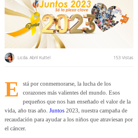
Licda. Abril Kuttel
153 Vistas
E
stá por conmemorarse, la lucha de los
corazones más valientes del mundo. Esos
pequeños que nos han enseñado el valor de la
vida, año tras año.
Juntos
2023, nuestra campaña de
recaudación para ayudar a los niños que atraviesan por
el cáncer.