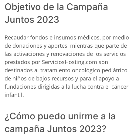
Objetivo de la Campaña
Juntos 2023
Recaudar fondos e insumos médicos, por medio
de donaciones y aportes, mientras que parte de
las activaciones y renovaciones de los servicios
prestados por ServiciosHosting.com son
destinados al tratamiento oncológico pediátrico
de niños de bajos recursos y para el apoyo a
fundaciones dirigidas a la lucha contra el cáncer
infantil.
¿Cómo puedo unirme a la
campaña Juntos 2023?