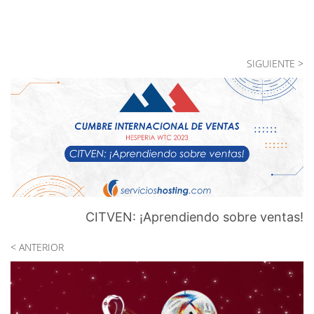
SIGUIENTE >
CITVEN: ¡Aprendiendo sobre ventas!
< ANTERIOR