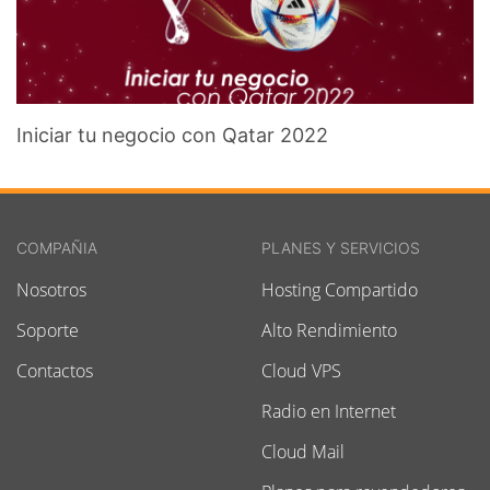
Iniciar tu negocio con Qatar 2022
COMPAÑIA
PLANES Y SERVICIOS
Nosotros
Hosting Compartido
Soporte
Alto Rendimiento
Contactos
Cloud VPS
Radio en Internet
Cloud Mail