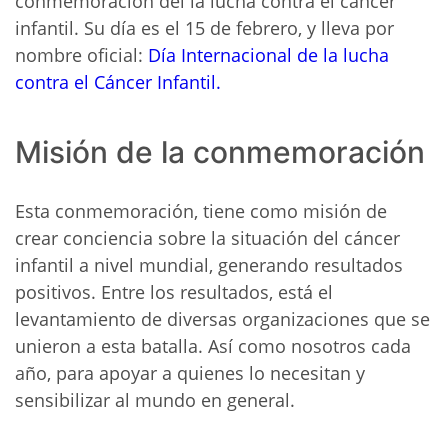
conmemoración del la lucha contra el cáncer
infantil. Su día es el 15 de febrero, y lleva por
nombre oficial:
Día Internacional de la lucha
contra el Cáncer Infantil.
Misión de la conmemoración
Esta conmemoración, tiene como misión de
crear conciencia sobre la situación del cáncer
infantil a nivel mundial, generando resultados
positivos. Entre los resultados, está el
levantamiento de diversas organizaciones que se
unieron a esta batalla. Así como nosotros cada
año, para apoyar a quienes lo necesitan y
sensibilizar al mundo en general.