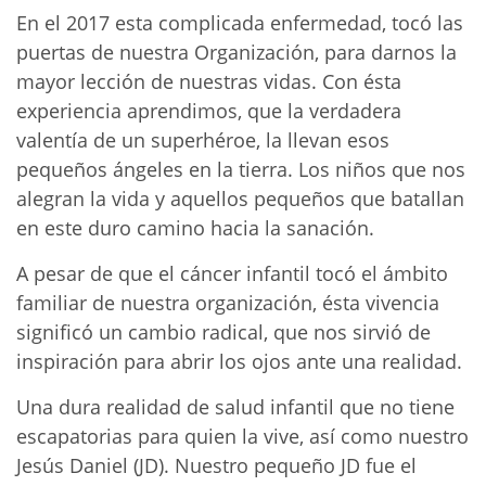
En el 2017 esta complicada enfermedad, tocó las
puertas de nuestra Organización, para darnos la
mayor lección de nuestras vidas. Con ésta
experiencia aprendimos, que la verdadera
valentía de un superhéroe, la llevan esos
pequeños ángeles en la tierra. Los niños que nos
alegran la vida y aquellos pequeños que batallan
en este duro camino hacia la sanación.
A pesar de que el cáncer infantil tocó el ámbito
familiar de nuestra organización, ésta vivencia
significó un cambio radical, que nos sirvió de
inspiración para abrir los ojos ante una realidad.
Una dura realidad de salud infantil que no tiene
escapatorias para quien la vive, así como nuestro
Jesús Daniel (JD). Nuestro pequeño JD fue el