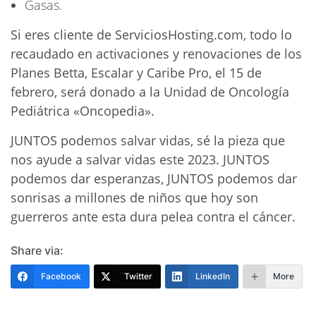
Gasas.
Si eres cliente de
ServiciosHosting.com
, todo lo
recaudado en activaciones y renovaciones de los
Planes Betta, Escalar y Caribe Pro, el 15 de
febrero, será donado a la Unidad de Oncología
Pediátrica «Oncopedia».
JUNTOS podemos salvar vidas,
sé la pieza que
nos ayude a salvar vidas
este 2023. JUNTOS
podemos dar esperanzas, JUNTOS podemos dar
sonrisas a millones de niños que hoy son
guerreros ante esta dura pelea contra el cáncer.
Share via:
Facebook
Twitter
LinkedIn
More