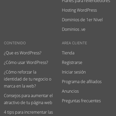
Planes para revendedores
Hosting WordPress
Dominios de 1er Nivel
Dominios .ve
CONTENIDO
AREA CLIENTE
¿Que es WordPress?
Tienda
¿Cómo usar WordPress?
Registrarse
¿Cómo reforzar la
Iniciar sesión
identidad de tu negocio o
Programa de afiliados
marca en la web?
Anuncios
Consejos para aumentar el
Preguntas frecuentes
atractivo de tu página web
4 tips para incrementar las