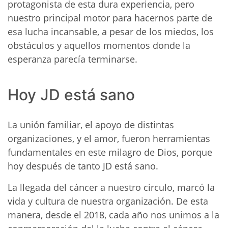
protagonista de esta dura experiencia, pero
nuestro principal motor para hacernos parte de
esa lucha incansable, a pesar de los miedos, los
obstáculos y aquellos momentos donde la
esperanza parecía terminarse.
Hoy JD está sano
La unión familiar, el apoyo de distintas
organizaciones, y el amor, fueron herramientas
fundamentales en este milagro de Dios, porque
hoy después de tanto JD está sano.
La llegada del cáncer a nuestro circulo, marcó la
vida y cultura de nuestra organización. De esta
manera, desde el 2018, cada año nos unimos a la