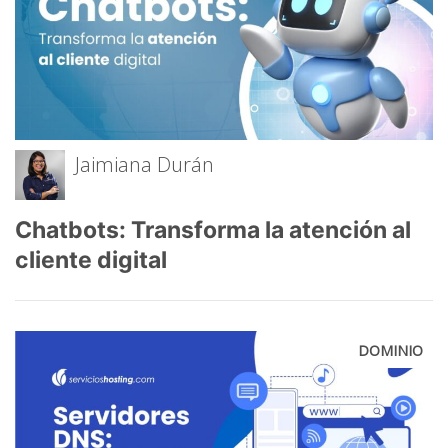
Jaimiana Durán
Chatbots: Transforma la atención al
cliente digital
DOMINIO