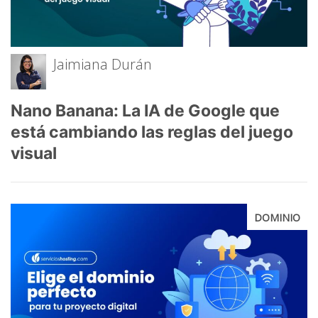
Jaimiana Durán
Nano Banana: La IA de Google que
está cambiando las reglas del juego
visual
DOMINIO