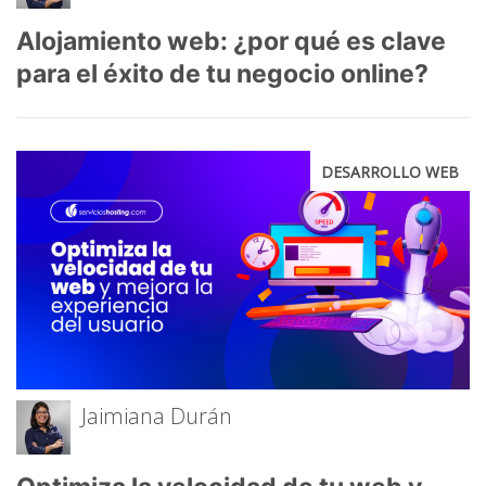
Alojamiento web: ¿por qué es clave
para el éxito de tu negocio online?
DESARROLLO WEB
Jaimiana Durán