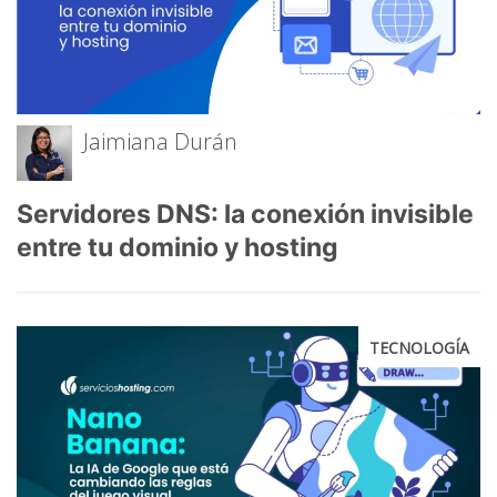
Jaimiana Durán
Servidores DNS: la conexión invisible
entre tu dominio y hosting
TECNOLOGÍA