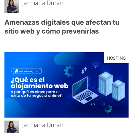
Jaimiana Durán
Amenazas digitales que afectan tu
sitio web y cómo prevenirlas
HOSTING
Jaimiana Durán