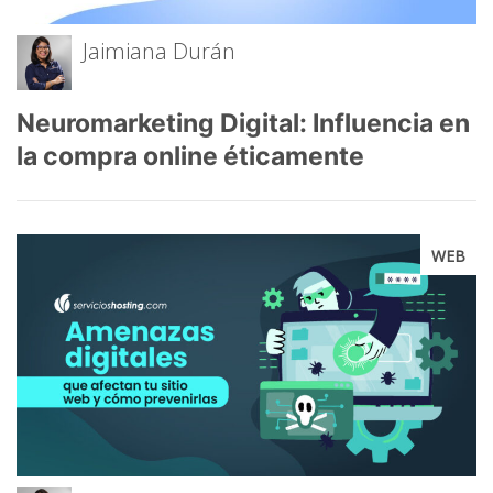
Jaimiana Durán
Neuromarketing Digital: Influencia en
la compra online éticamente
WEB