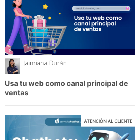
Jaimiana Durán
Usa tu web como canal principal de
ventas
ATENCIÓN AL CLIENTE