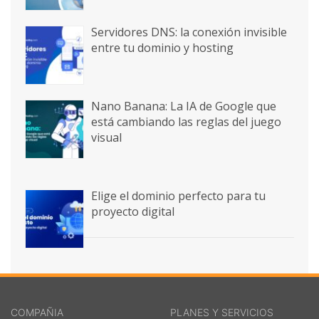
Servidores DNS: la conexión invisible
entre tu dominio y hosting
Nano Banana: La IA de Google que
está cambiando las reglas del juego
visual
Elige el dominio perfecto para tu
proyecto digital
COMPAÑIA
PLANES Y SERVICIOS