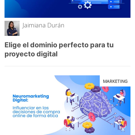
Jaimiana Durán
Elige el dominio perfecto para tu
proyecto digital
MARKETING