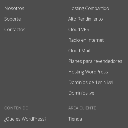
Nosotros
Hosting Compartido
Soporte
Alto Rendimiento
Contactos
Cloud VPS
Radio en Internet
Cloud Mail
Planes para revendedores
Hosting WordPress
Dominios de 1er Nivel
Dominios .ve
CONTENIDO
AREA CLIENTE
¿Que es WordPress?
Tienda