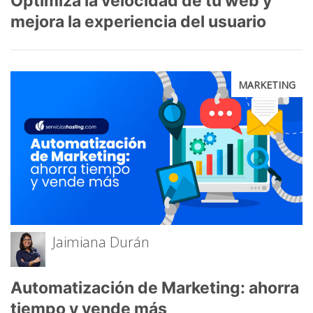
Optimiza la velocidad de tu web y
mejora la experiencia del usuario
MARKETING
Jaimiana Durán
Automatización de Marketing: ahorra
tiempo y vende más