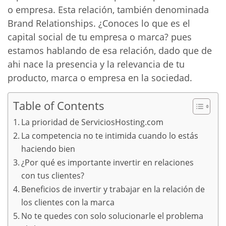
o empresa. Esta relación, también denominada
Brand Relationships. ¿Conoces lo que es el
capital social de tu empresa o marca? pues
estamos hablando de esa relación, dado que de
ahi nace la presencia y la relevancia de tu
producto, marca o empresa en la sociedad.
Table of Contents
La prioridad de ServiciosHosting.com
La competencia no te intimida cuando lo estás
haciendo bien
¿Por qué es importante invertir en relaciones
con tus clientes?
Beneficios de invertir y trabajar en la relación de
los clientes con la marca
No te quedes con solo solucionarle el problema