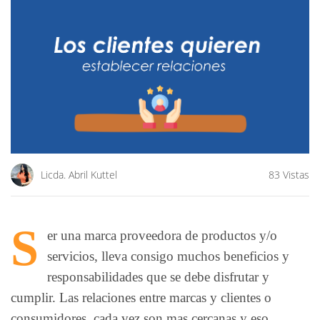
Licda. Abril Kuttel
83 Vistas
S
er una marca proveedora de productos y/o
servicios, lleva consigo muchos beneficios y
responsabilidades que se debe disfrutar y
cumplir. Las relaciones entre marcas y clientes o
consumidores, cada vez son mas cercanas y eso