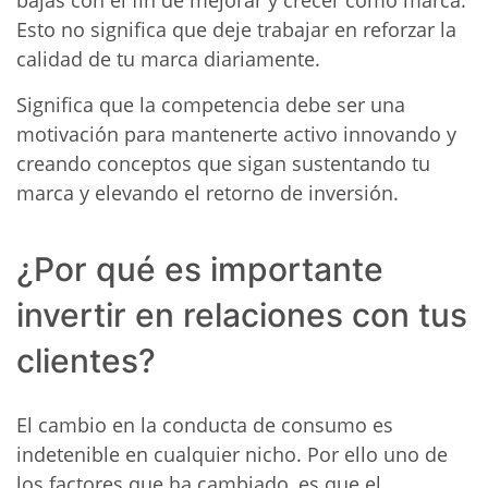
bajas con el fin de mejorar y crecer como marca.
Esto no significa que deje trabajar en reforzar la
calidad de tu marca diariamente.
Significa que la competencia debe ser una
motivación para mantenerte activo innovando y
creando conceptos que sigan sustentando tu
marca y elevando el retorno de inversión.
¿Por qué es importante
invertir en relaciones con tus
clientes?
El cambio en la conducta de consumo es
indetenible en cualquier nicho. Por ello uno de
los factores que ha cambiado, es que el