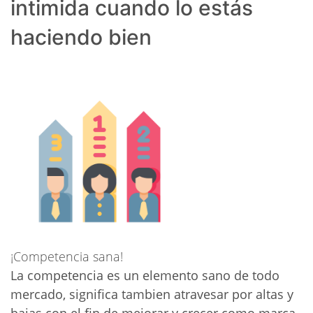
intimida cuando lo estás
haciendo bien
¡Competencia sana!
La competencia es un elemento sano de todo
mercado, significa tambien atravesar por altas y