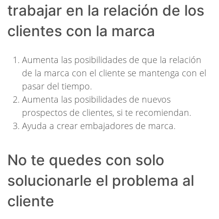
trabajar en la relación de los
clientes con la marca
Aumenta las posibilidades de que la relación
de la marca con el cliente se mantenga con el
pasar del tiempo.
Aumenta las posibilidades de nuevos
prospectos de clientes, si te recomiendan.
Ayuda a crear embajadores de marca.
No te quedes con solo
solucionarle el problema al
cliente