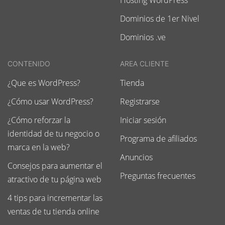
Hosting WordPress
Dominios de 1er Nivel
Dominios .ve
CONTENIDO
AREA CLIENTE
¿Que es WordPress?
Tienda
¿Cómo usar WordPress?
Registrarse
¿Cómo reforzar la
Iniciar sesión
identidad de tu negocio o
Programa de afiliados
marca en la web?
Anuncios
Consejos para aumentar el
Preguntas frecuentes
atractivo de tu página web
4 tips para incrementar las
ventas de tu tienda online