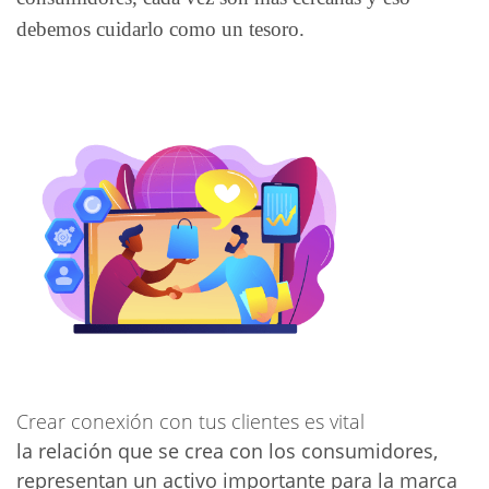
debemos cuidarlo como un tesoro.
Crear conexión con tus clientes es vital
la relación que se crea con los
consumidores
,
representan un activo importante para la marca