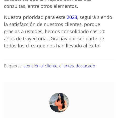
consultas, entre otros elementos.
Nuestra prioridad para este
2023
, seguirá siendo
la satisfacción de nuestros clientes, porque
gracias a ustedes, hemos consolidado casi 20
años de trayectoria. ¡Gracias por ser parte de
todos los clics que nos han llevado al éxito!
Etiquetas:
atención al cliente
,
clientes
,
destacado