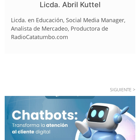
Licda. Abril Kuttel
Licda. en Educación, Social Media Manager,
Analista de Mercadeo, Productora de
RadioCatatumbo.com
SIGUIENTE >