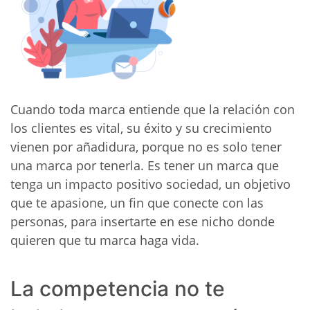
Cuando toda marca entiende que la relación con
los clientes es vital, su éxito y su crecimiento
vienen por añadidura, porque no es solo tener
una marca por tenerla. Es tener un marca que
tenga un impacto positivo sociedad, un objetivo
que te apasione, un fin que conecte con las
personas, para insertarte en ese nicho donde
quieren que tu marca haga vida.
La competencia no te