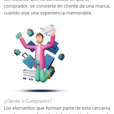
comprador, se convierte en cliente de una marca,
cuando vive una experiencia memorable.
¿Cliente o Comprador?
Los elementos que forman parte de esta cercanía