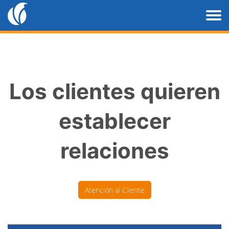
Los clientes quieren
establecer
relaciones
Atención al Cliente