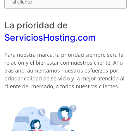
al cliente
La prioridad de
ServiciosHosting.com
Para nuestra marca, la prioridad siempre será la
relación y el bienestar con nuestros cliente. Año
tras año, aumentamos nuestros esfuerzos por
brindar calidad de servicio y la mejor atención al
cliente del mercado, a todos nuestros clientes.