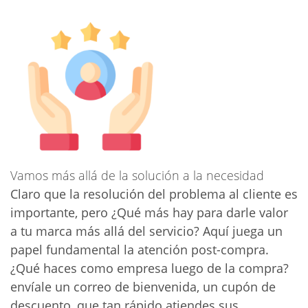
Vamos más allá de la solución a la necesidad
Claro que la resolución del problema al cliente es
importante, pero ¿Qué más hay para darle valor
a tu marca más allá del servicio? Aquí juega un
papel fundamental la atención post-compra.
¿Qué haces como empresa luego de la compra?
envíale un correo de bienvenida, un cupón de
descuento, que tan rápido atiendes sus