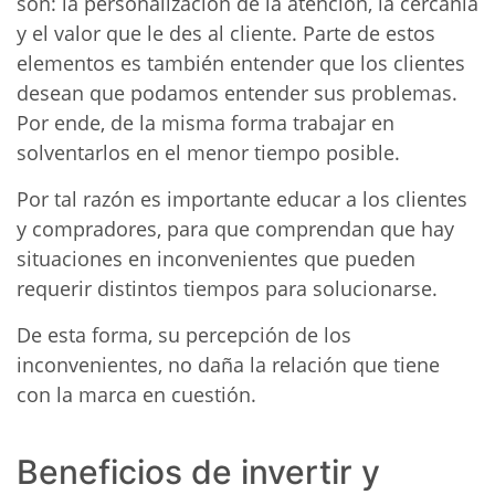
son: la personalización de la atención, la cercanía
y el valor que le des al cliente. Parte de estos
elementos es también entender que los clientes
desean que podamos entender sus problemas.
Por ende, de la misma forma trabajar en
solventarlos en el menor tiempo posible.
Por tal razón es importante educar a los clientes
y compradores, para que comprendan que hay
situaciones en inconvenientes que pueden
requerir distintos tiempos para solucionarse.
De esta forma, su percepción de los
inconvenientes, no daña la relación que tiene
con la marca en cuestión.
Beneficios de invertir y