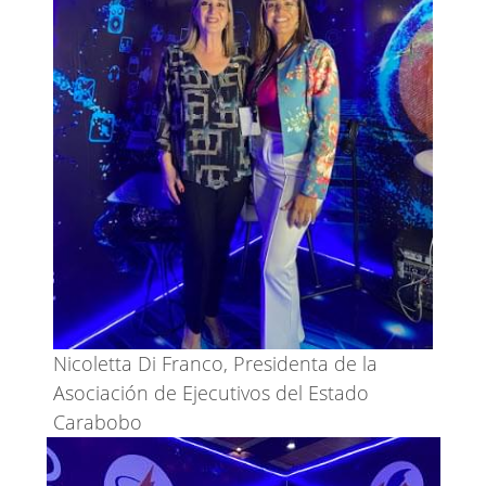
Nicoletta Di Franco, Presidenta de la
Asociación de Ejecutivos del Estado
Carabobo