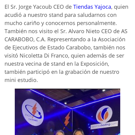
El Sr. Jorge Yacoub CEO de
Tiendas Yajoca
, quien
acudió a nuestro stand para saludarnos con
mucho cariño y conocernos personalmente.
También nos visito el Sr. Alvaro Nieto CEO de AS
CARABOBO, C.A. Representando a la Asociación
de Ejecutivos de Estado Carabobo, también nos
visitó Nicoletta Di Franco, quien además de ser
nuestra vecina de stand en la Exposición,
también participó en la grabación de nuestro
mini estudio.