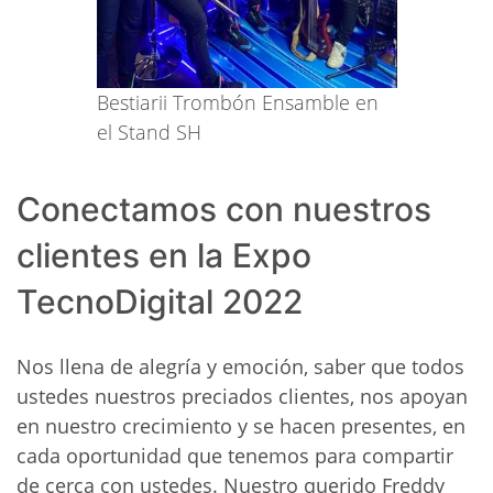
Bestiarii Trombón Ensamble en
el Stand SH
Conectamos con nuestros
clientes en la Expo
TecnoDigital 2022
Nos llena de alegría y emoción, saber que todos
ustedes nuestros preciados clientes, nos apoyan
en nuestro crecimiento y se hacen presentes, en
cada oportunidad que tenemos para compartir
de cerca con ustedes. Nuestro querido Freddy