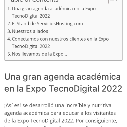
Una gran agenda académica en la Expo
TecnoDigital 2022
El Stand de ServiciosHosting.com
Nuestros aliados
Conectamos con nuestros clientes en la Expo
TecnoDigital 2022
Nos llevamos de la Expo…
Una gran agenda académica
en la Expo TecnoDigital 2022
¡Así es! se desarrolló una increíble y nutritiva
agenda académica para educar a los visitantes
de la Expo TecnoDigital 2022. Por consiguiente,