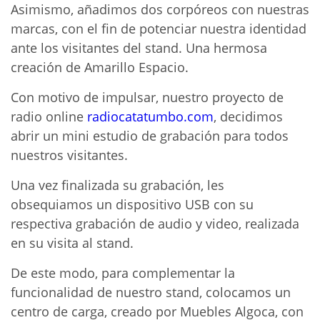
Asimismo, añadimos dos corpóreos con nuestras
marcas, con el fin de potenciar nuestra identidad
ante los visitantes del stand. Una hermosa
creación de Amarillo Espacio.
Con motivo de impulsar, nuestro proyecto de
radio online
radiocatatumbo.com
, decidimos
abrir un mini estudio de grabación para todos
nuestros visitantes.
Una vez finalizada su grabación, les
obsequiamos un dispositivo USB con su
respectiva grabación de audio y video, realizada
en su visita al stand.
De este modo, para complementar la
funcionalidad de nuestro stand, colocamos un
centro de carga, creado por Muebles Algoca, con