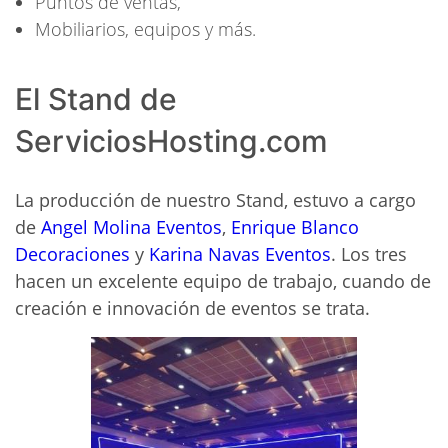
Puntos de ventas,
Mobiliarios, equipos y más.
El Stand de
ServiciosHosting.com
La producción de nuestro Stand, estuvo a cargo
de
Angel Molina Eventos
,
Enrique Blanco
Decoraciones
y
Karina Navas Eventos
. Los tres
hacen un excelente equipo de trabajo, cuando de
creación e innovación de eventos se trata.