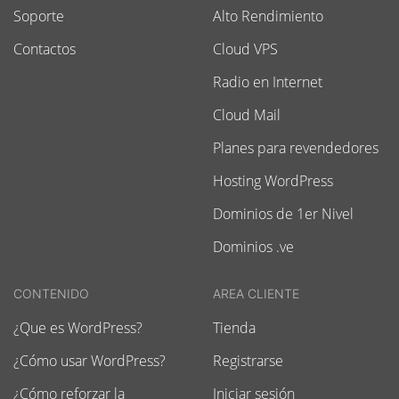
Soporte
Alto Rendimiento
Contactos
Cloud VPS
Radio en Internet
Cloud Mail
Planes para revendedores
Hosting WordPress
Dominios de 1er Nivel
Dominios .ve
CONTENIDO
AREA CLIENTE
¿Que es WordPress?
Tienda
¿Cómo usar WordPress?
Registrarse
¿Cómo reforzar la
Iniciar sesión