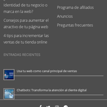
identidad de tu negocio o
Programa de afiliados
marca en la web?
Anuncios
Consejos para aumentar el
Preguntas frecuentes
atractivo de tu página web
4 tips para incrementar las
ventas de tu tienda online
ENTRADAS RECIENTES
Usa tu web como canal principal de ventas
Chatbots: Transforma la atención al cliente digital