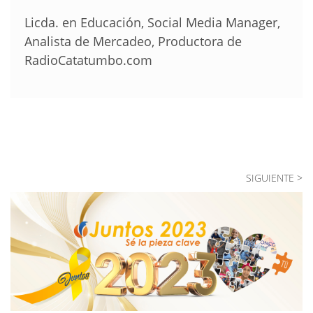
Licda. en Educación, Social Media Manager,
Analista de Mercadeo, Productora de
RadioCatatumbo.com
SIGUIENTE >