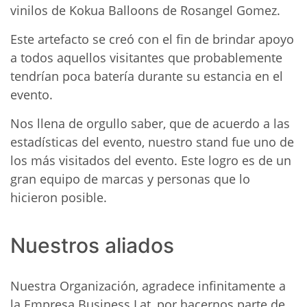
vinilos de Kokua Balloons de Rosangel Gomez.
Este artefacto se creó con el fin de brindar apoyo
a todos aquellos visitantes que probablemente
tendrían poca batería durante su estancia en el
evento.
Nos llena de orgullo saber, que de acuerdo a las
estadísticas del evento, nuestro stand fue uno de
los más visitados del evento. Este logro es de un
gran equipo de marcas y personas que lo
hicieron posible.
Nuestros aliados
Nuestra Organización, agradece infinitamente a
la Empresa Business Lat, por hacernos parte de