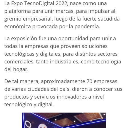
La Expo TecnoDigital 2022, nace como una
plataforma para unir marcas, para impulsar al
gremio empresarial, luego de la fuerte sacudida
económica provocada por la pandemia.
La exposición fue una oportunidad para unir a
todas la empresas que proveen soluciones
tecnológicas y digitales, para distintos sectores
comerciales, tanto industriales, como tecnología
del hogar.
De tal manera, aproximadamente 70 empresas
de varias ciudades del país, dieron a conocer sus
productos y servicios innovadores a nivel
tecnológico y digital.