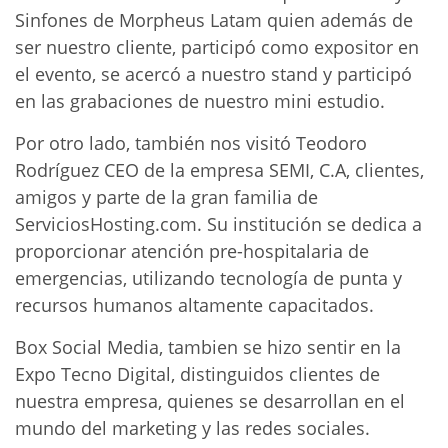
Sinfones de Morpheus Latam quien además de
ser nuestro cliente, participó como expositor en
el evento, se acercó a nuestro stand y participó
en las grabaciones de nuestro mini estudio.
Por otro lado, también nos visitó Teodoro
Rodríguez CEO de la empresa SEMI, C.A, clientes,
amigos y parte de la gran familia de
ServiciosHosting.com. Su institución se dedica a
proporcionar atención pre-hospitalaria de
emergencias, utilizando tecnología de punta y
recursos humanos altamente capacitados.
Box Social Media, tambien se hizo sentir en la
Expo Tecno Digital, distinguidos clientes de
nuestra empresa, quienes se desarrollan en el
mundo del marketing y las redes sociales.