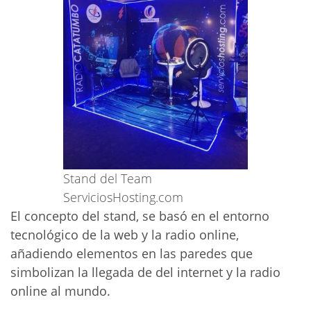
Stand del Team
ServiciosHosting.com
El concepto del stand, se basó en el entorno
tecnológico de la web y la radio online,
añadiendo elementos en las paredes que
simbolizan la llegada de del internet y la radio
online al mundo.