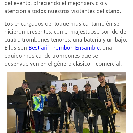
del evento, ofreciendo el mejor servicio y
atención a todos nuestros visitantes del stand.
Los encargados del toque musical también se
hicieron presentes, con el majestuoso sonido de
cuatro trombones tenores, una batería y un bajo.
Ellos son
Bestiarii Trombón Ensamble
, una
equipo musical de trombones que se
desenvuelven en el género clásico – comercial.