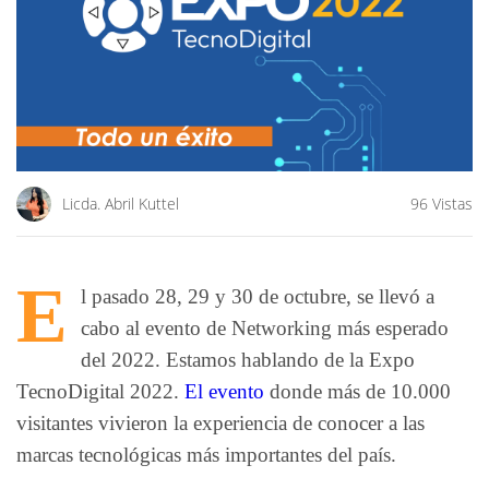
Licda. Abril Kuttel
96 Vistas
E
l pasado 28, 29 y 30 de octubre, se llevó a
cabo al evento de Networking más esperado
del 2022. Estamos hablando de la Expo
TecnoDigital 2022.
El evento
donde más de 10.000
visitantes vivieron la experiencia de conocer a las
marcas tecnológicas más importantes del país.