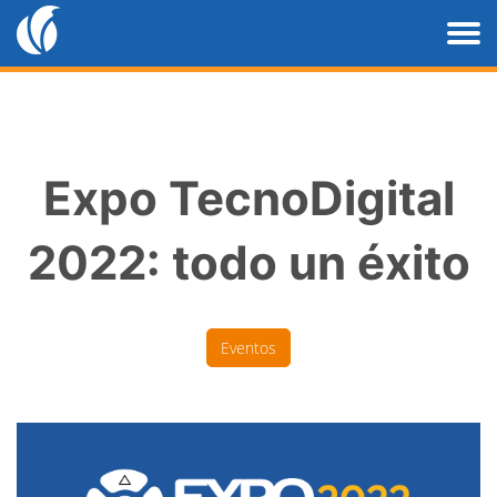
Expo TecnoDigital
2022: todo un éxito
Eventos