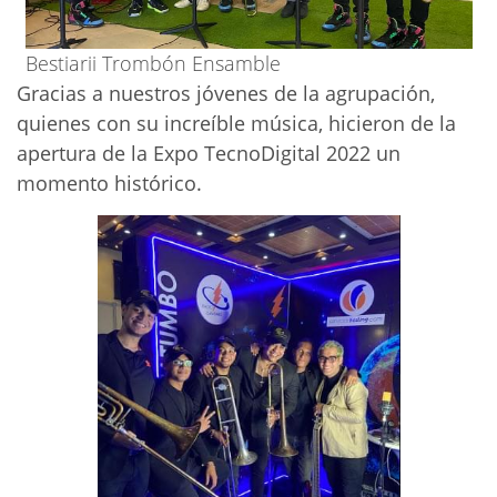
Bestiarii Trombón Ensamble
Gracias a nuestros jóvenes de la agrupación,
quienes con su increíble música, hicieron de la
apertura de la Expo TecnoDigital 2022 un
momento histórico.