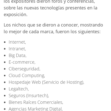
los expositores dieron foros y conferencias,
sobre las nuevas tecnologías presentes en la
exposición.
Los nichos que se dieron a conocer, mostrando
lo mejor de cada marca, fueron los siguientes:
Internet,
Intranet,
Big Data,
E-commerce,
Ciberseguridad,
Cloud Computing,
Hospedaje Web (Servicio de Hosting),
Legaltech,
Seguros (Insurtech),
Bienes Raíces Comerciales,
Agencias Marketing Digital,