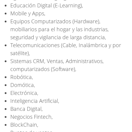
Educación Digital (E-Learning),
Mobile y Apps,
Equipos Computarizados (Hardware),
mobiliarios para el hogar y las industrias,
seguridad y vigilancia de larga distancia,
Telecomunicaciones (Cable, Inalámbrica y por
satélite),
Sistemas CRM, Ventas, Administrativos,
computarizados (Software),
Robótica,
Domótica,
Electrónica,
Inteligencia Artificial,
Banca Digital,
Negocios Fintech,
BlockChain,