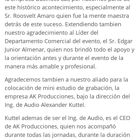
este histórico acontecimiento, especialmente al
Sr. Roosvelt Amaro quien fue la mente maestra
detrás de este suceso. Extendiendo tambien
nuestro agradecimiento al Líder del
Departamento Comercial del evento, el Sr. Edgar
Junior Almenar, quien nos brindó todo el apoyo y
la orientación antes y durante el evento de la
manera más amable y profesional.
Agradecemos tambien a nuestro aliado para la
colocación de
mini estudio de grabación
, la
empresa AK Producciones, bajo la dirección del
Ing. de Audio Alexander Kuttel.
Kuttel ademas de ser el Ing. de Audio, es el CEO
de AK Producciones, quien nos acompañó
durante todas las jornadas, durante la duración