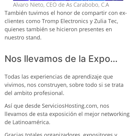
Alvaro Nieto, CEO de As Carabobo, C.A
También tuvimos el honor de compartir con ex-
clientes como Tromp Electronics y Zulia Tec,
quienes también se hicieron presentes en
nuestro stand.
Nos llevamos de la Expo
…
Todas las experiencias de aprendizaje que
vivimos, nos construyen, sobre todo si se trata
del ambito profesional.
Así que desde ServiciosHosting.com, nos
llevamos de esta exposición el mejor networking
de Latinoamérica.
Gracias totales organizadores, expositores y