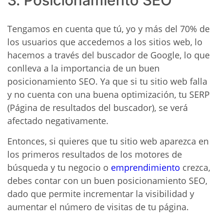
Tengamos en cuenta que tú, yo y más del 70% de
los usuarios que accedemos a los sitios web, lo
hacemos a través del buscador de Google, lo que
conlleva a la importancia de un buen
posicionamiento SEO. Ya que si tu sitio web falla
y no cuenta con una buena optimización, tu SERP
(Página de resultados del buscador), se verá
afectado negativamente.
Entonces, si quieres que tu sitio web aparezca en
los primeros resultados de los motores de
búsqueda y tu negocio o
emprendimiento
crezca,
debes contar con un buen posicionamiento SEO,
dado que permite incrementar la visibilidad y
aumentar el número de visitas de tu página.