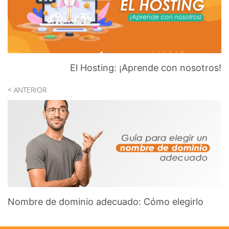
El Hosting: ¡Aprende con nosotros!
< ANTERIOR
Nombre de dominio adecuado: Cómo elegirlo