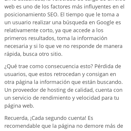
web es uno de los factores más influyentes en el
posicionamiento SEO. El tiempo que le toma a
un usuario realizar una búsqueda en Google es
relativamente corto, ya que accede a los
primeros resultados, toma la información
necesaria y si lo que ve no responde de manera
rápida, busca otro sitio.
¿Qué trae como consecuencia esto? Pérdida de
usuarios, que estos retrocedan y consigan en
otra página la información que están buscando.
Un proveedor de hosting de calidad, cuenta con
un servicio de rendimiento y velocidad para tu
página web.
Recuerda, ¡Cada segundo cuenta! Es
recomendable que la página no demore más de