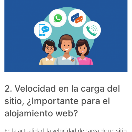
2. Velocidad en la carga del
sitio, ¿Importante para el
alojamiento web?
En la actualidad, la velocidad de carga de un sitio