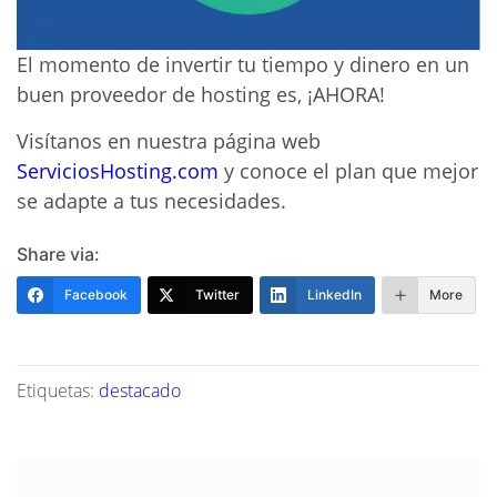
El momento de invertir tu tiempo y dinero en un
buen proveedor de hosting es, ¡AHORA!
Visítanos en nuestra página web
ServiciosHosting.com
y conoce el plan que mejor
se adapte a tus necesidades.
Share via:
Facebook
Twitter
LinkedIn
More
Etiquetas:
destacado