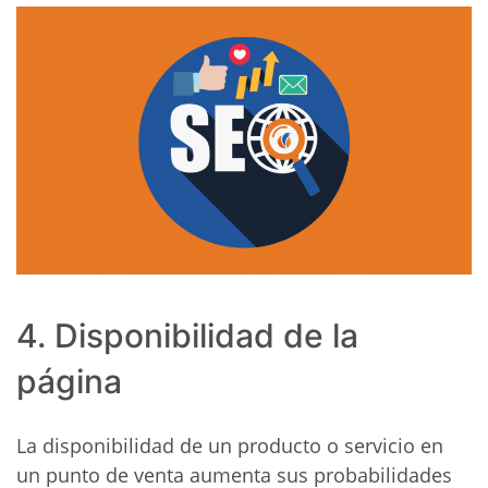
4. Disponibilidad de la
página
La disponibilidad de un producto o servicio en
un punto de venta aumenta sus probabilidades