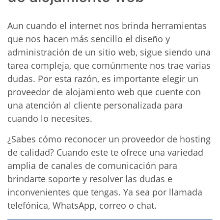
Aun cuando el internet nos brinda herramientas
que nos hacen más sencillo el diseño y
administración de un sitio web, sigue siendo una
tarea compleja, que comúnmente nos trae varias
dudas. Por esta razón, es importante elegir un
proveedor de alojamiento web que cuente con
una atención al cliente personalizada para
cuando lo necesites.
¿Sabes cómo reconocer un proveedor de hosting
de calidad? Cuando este te ofrece una variedad
amplia de canales de comunicación para
brindarte soporte y resolver las dudas e
inconvenientes que tengas. Ya sea por llamada
telefónica, WhatsApp, correo o chat.