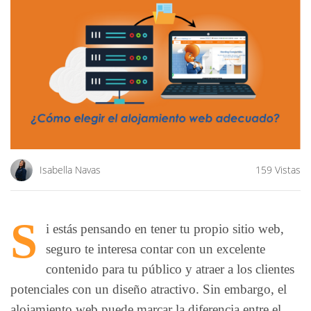
Isabella Navas
159 Vistas
S
i estás pensando en tener tu propio sitio web,
seguro te interesa contar con un excelente
contenido para tu público y atraer a los clientes
potenciales con un diseño atractivo. Sin embargo, el
alojamiento web puede marcar la diferencia entre el