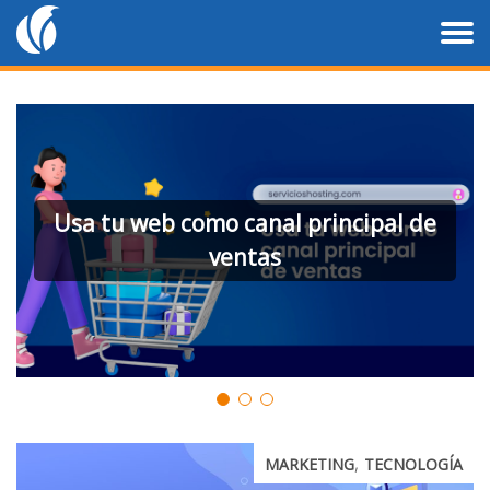
Usa tu web como canal principal de
ventas
,
MARKETING
TECNOLOGÍA