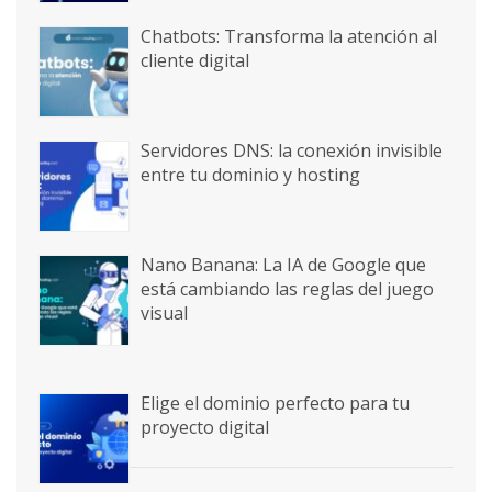
Chatbots: Transforma la atención al
cliente digital
Servidores DNS: la conexión invisible
entre tu dominio y hosting
Nano Banana: La IA de Google que
está cambiando las reglas del juego
visual
Elige el dominio perfecto para tu
proyecto digital