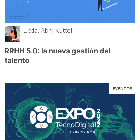
Licda. Abril Kuttel
RRHH 5.0: la nueva gestión del
talento
EVENTOS