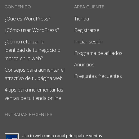
CONTENIDO
AREA CLIENTE
¿Que es WordPress?
Tienda
¿Cómo usar WordPress?
Registrarse
¿Cómo reforzar la
Iniciar sesión
identidad de tu negocio o
Programa de afiliados
marca en la web?
Anuncios
Consejos para aumentar el
Preguntas frecuentes
atractivo de tu página web
4 tips para incrementar las
ventas de tu tienda online
ENTRADAS RECIENTES
Usa tu web como canal principal de ventas