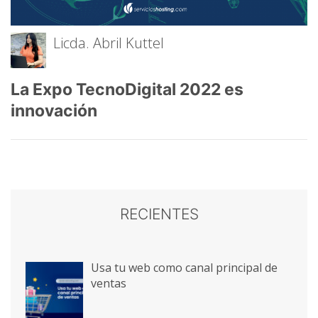
Licda. Abril Kuttel
La Expo TecnoDigital 2022 es
innovación
RECIENTES
Usa tu web como canal principal de
ventas