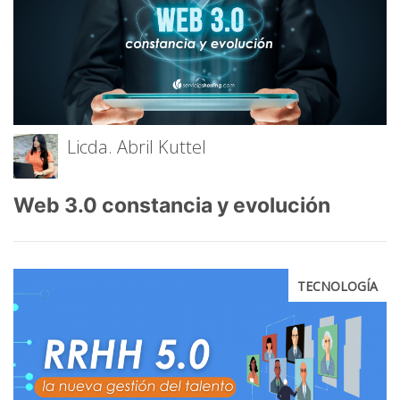
Licda. Abril Kuttel
Web 3.0 constancia y evolución
TECNOLOGÍA