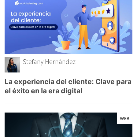
Stefany Hernández
La experiencia del cliente: Clave para
el éxito en la era digital
WEB