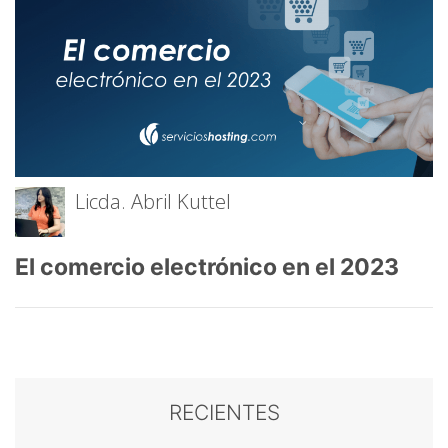
Licda. Abril Kuttel
El comercio electrónico en el 2023
RECIENTES