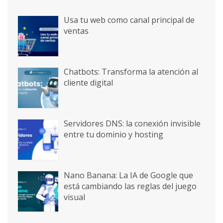
Usa tu web como canal principal de
ventas
Chatbots: Transforma la atención al
cliente digital
Servidores DNS: la conexión invisible
entre tu dominio y hosting
Nano Banana: La IA de Google que
está cambiando las reglas del juego
visual