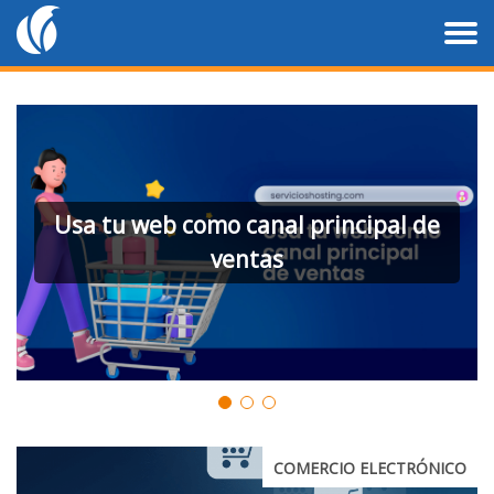
Usa tu web como canal principal de
ventas
COMERCIO ELECTRÓNICO