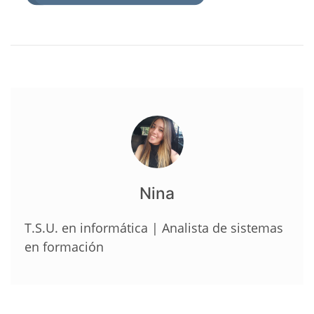
Nina
T.S.U. en informática | Analista de sistemas
en formación