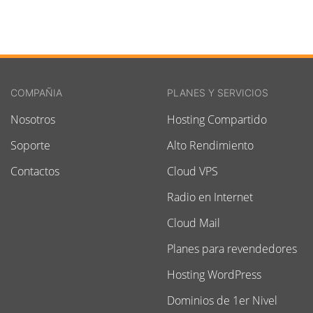
COMPAÑIA
PLANES Y SERVICIOS
Nosotros
Hosting Compartido
Soporte
Alto Rendimiento
Contactos
Cloud VPS
Radio en Internet
Cloud Mail
Planes para revendedores
Hosting WordPress
Dominios de 1er Nivel