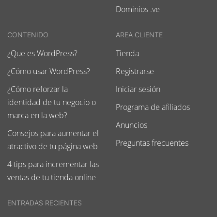
Dominios .ve
CONTENIDO
AREA CLIENTE
¿Que es WordPress?
Tienda
¿Cómo usar WordPress?
Registrarse
¿Cómo reforzar la
Iniciar sesión
identidad de tu negocio o
Programa de afiliados
marca en la web?
Anuncios
Consejos para aumentar el
Preguntas frecuentes
atractivo de tu página web
4 tips para incrementar las
ventas de tu tienda online
ENTRADAS RECIENTES