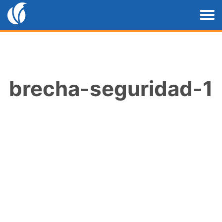
brecha-seguridad-1