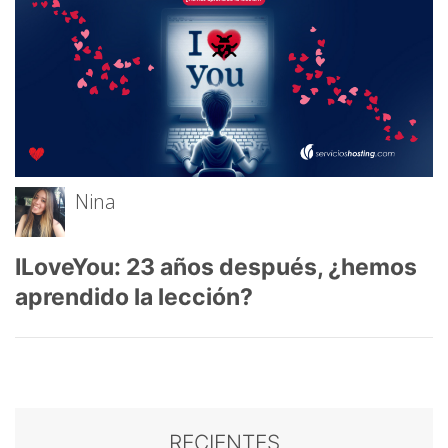
Nina
ILoveYou: 23 años después, ¿hemos
aprendido la lección?
RECIENTES