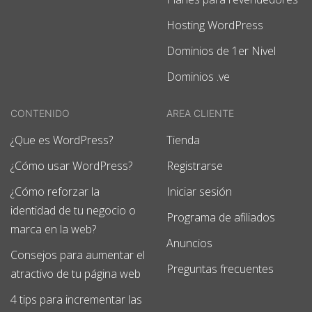
Hosting WordPress
Dominios de 1er Nivel
Dominios .ve
CONTENIDO
AREA CLIENTE
¿Que es WordPress?
Tienda
¿Cómo usar WordPress?
Registrarse
¿Cómo reforzar la
Iniciar sesión
identidad de tu negocio o
Programa de afiliados
marca en la web?
Anuncios
Consejos para aumentar el
Preguntas frecuentes
atractivo de tu página web
4 tips para incrementar las