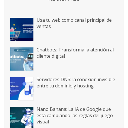
Usa tu web como canal principal de
ventas
Chatbots: Transforma la atención al
cliente digital
Servidores DNS: la conexión invisible
entre tu dominio y hosting
Nano Banana: La IA de Google que
está cambiando las reglas del juego
visual