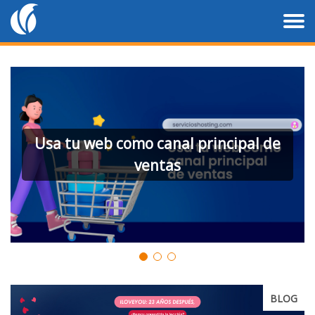
Usa tu web como canal principal de
ventas
BLOG