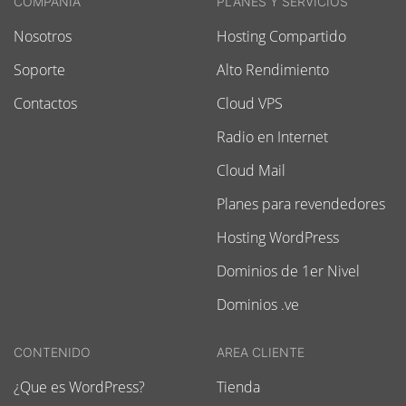
COMPAÑIA
PLANES Y SERVICIOS
Nosotros
Hosting Compartido
Soporte
Alto Rendimiento
Contactos
Cloud VPS
Radio en Internet
Cloud Mail
Planes para revendedores
Hosting WordPress
Dominios de 1er Nivel
Dominios .ve
CONTENIDO
AREA CLIENTE
¿Que es WordPress?
Tienda