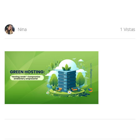
Nina
1 Vistas