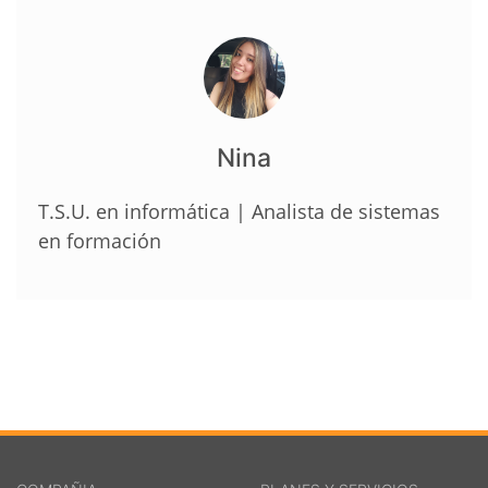
Nina
T.S.U. en informática | Analista de sistemas
en formación