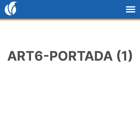
ART6-PORTADA (1)