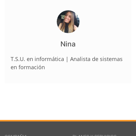
Nina
T.S.U. en informática | Analista de sistemas
en formación