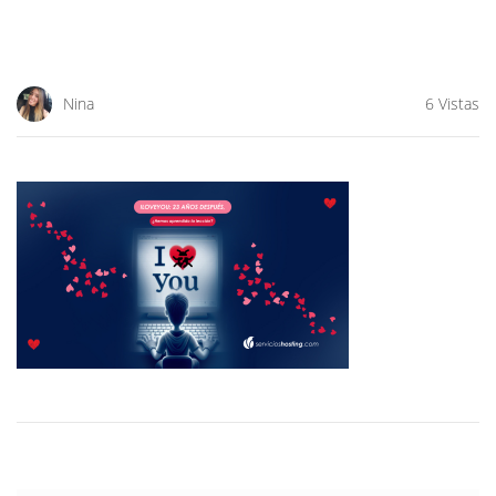
Nina
6 Vistas