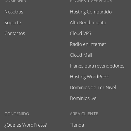
COMPAÑIA
PLANES Y SERVICIOS
Nosotros
Hosting Compartido
Soporte
Alto Rendimiento
Contactos
Cloud VPS
Radio en Internet
Cloud Mail
Planes para revendedores
Hosting WordPress
Dominios de 1er Nivel
Dominios .ve
CONTENIDO
AREA CLIENTE
¿Que es WordPress?
Tienda