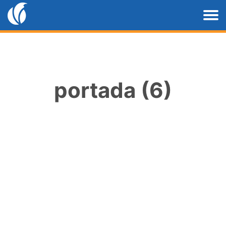
portada (6)