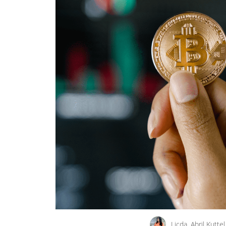
Licda. Abril Kuttel