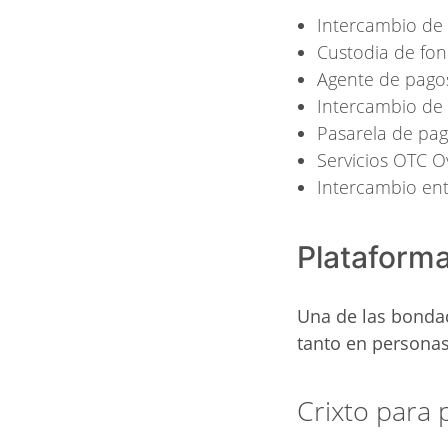
Intercambio de 
Custodia de fon
Agente de pago
Intercambio de 
Pasarela de pag
Servicios OTC 
Intercambio ent
Plataform
Una de las bondad
tanto en persona
Crixto para