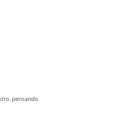
stro, pensando