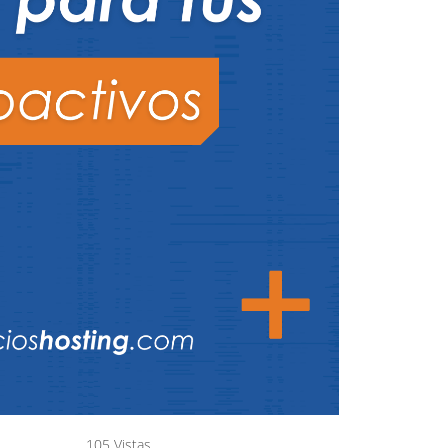
105 Vistas