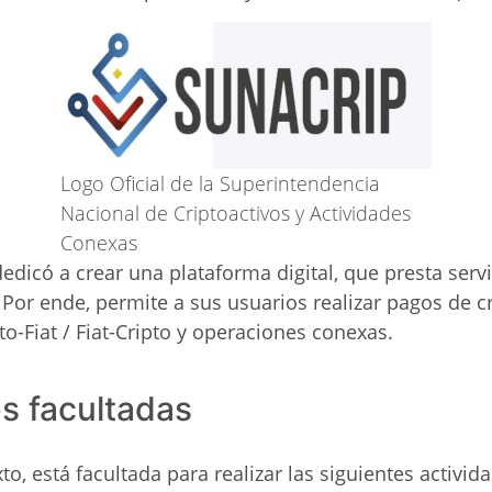
Logo Oficial de la Superintendencia
Nacional de Criptoactivos y Actividades
Conexas
edicó a crear una plataforma digital, que presta serv
. Por ende, permite a sus usuarios realizar pagos de 
o-Fiat / Fiat-Cripto y operaciones conexas.
s facultadas
to, está facultada para realizar las siguientes activid