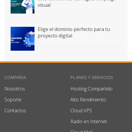
visual
Elige el dominio perfecto para tu
proyecto digital
COMPAÑIA
PLANES Y SERVICIOS
Nosotros
Hosting Compartido
Soporte
Alto Rendimiento
Contactos
Cloud VPS
Radio en Internet