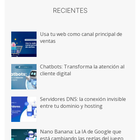
RECIENTES
Usa tu web como canal principal de
ventas
Chatbots: Transforma la atención al
cliente digital
Servidores DNS: la conexión invisible
entre tu dominio y hosting
Nano Banana: La IA de Google que
está cambiando las reglas del juego