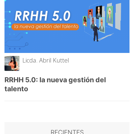
Licda. Abril Kuttel
RRHH 5.0: la nueva gestión del
talento
RECIENTES