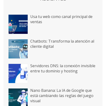
Usa tu web como canal principal de
ventas
Chatbots: Transforma la atención al
cliente digital
Servidores DNS: la conexión invisible
entre tu dominio y hosting
Nano Banana: La IA de Google que
está cambiando las reglas del juego
visual