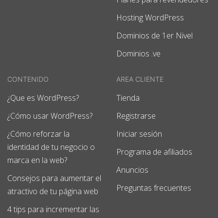
Hosting WordPress
Dominios de 1er Nivel
Dominios .ve
CONTENIDO
AREA CLIENTE
¿Que es WordPress?
Tienda
¿Cómo usar WordPress?
Registrarse
¿Cómo reforzar la
Iniciar sesión
identidad de tu negocio o
Programa de afiliados
marca en la web?
Anuncios
Consejos para aumentar el
Preguntas frecuentes
atractivo de tu página web
4 tips para incrementar las