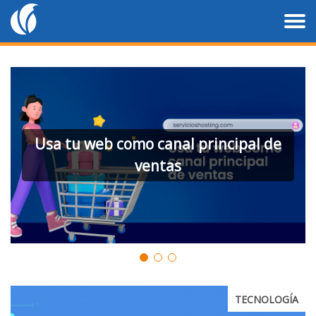
Usa tu web como canal principal de
ventas
TECNOLOGÍA