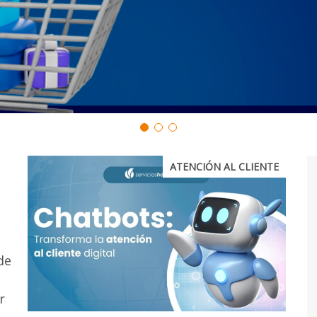
ATENCIÓN AL CLIENTE
de
r