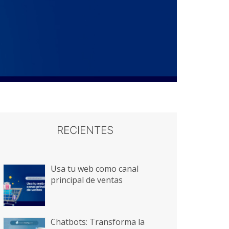
RECIENTES
Usa tu web como canal
principal de ventas
Chatbots: Transforma la