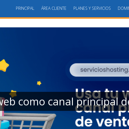
PRINCIPAL
ÁREA CLIENTE
PLANES Y SERVICIOS
DOMI
principal de ventas