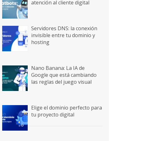
atención al cliente digital
Servidores DNS: la conexión
invisible entre tu dominio y
hosting
Nano Banana: La IA de
Google que está cambiando
las reglas del juego visual
Elige el dominio perfecto para
tu proyecto digital