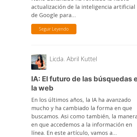
actualización de la inteligencia artificial
de Google para…
Seguir Leyendo
Licda. Abril Kuttel
IA: El futuro de las búsquedas 
la web
En los últimos años, la IA ha avanzado
mucho y ha cambiado la forma en que
buscamos. Asi como también, la maner
en que accedemos a la información en
línea. En este artículo, vamos a…