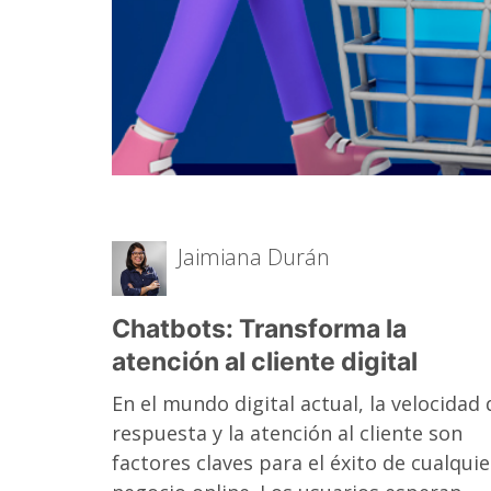
Jaimiana Durán
Chatbots: Transforma la
atención al cliente digital
En el mundo digital actual, la velocidad 
respuesta y la atención al cliente son
factores claves para el éxito de cualquie