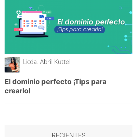
Licda. Abril Kuttel
El dominio perfecto ¡Tips para
crearlo!
RECIENTES