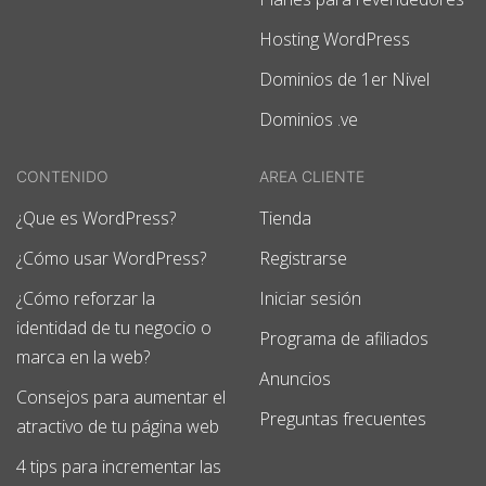
Hosting WordPress
Dominios de 1er Nivel
Dominios .ve
CONTENIDO
AREA CLIENTE
¿Que es WordPress?
Tienda
¿Cómo usar WordPress?
Registrarse
¿Cómo reforzar la
Iniciar sesión
identidad de tu negocio o
Programa de afiliados
marca en la web?
Anuncios
Consejos para aumentar el
Preguntas frecuentes
atractivo de tu página web
4 tips para incrementar las