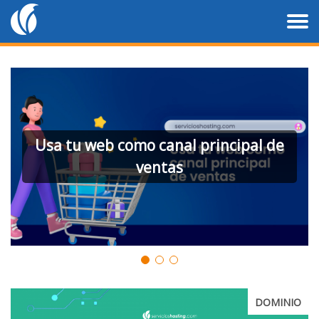
Usa tu web como canal principal de
ventas
DOMINIO