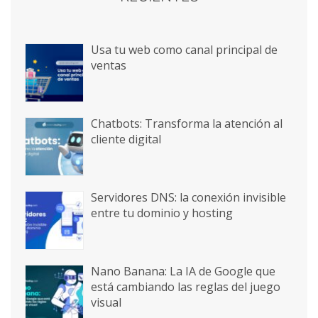
Usa tu web como canal principal de
ventas
Chatbots: Transforma la atención al
cliente digital
Servidores DNS: la conexión invisible
entre tu dominio y hosting
Nano Banana: La IA de Google que
está cambiando las reglas del juego
visual