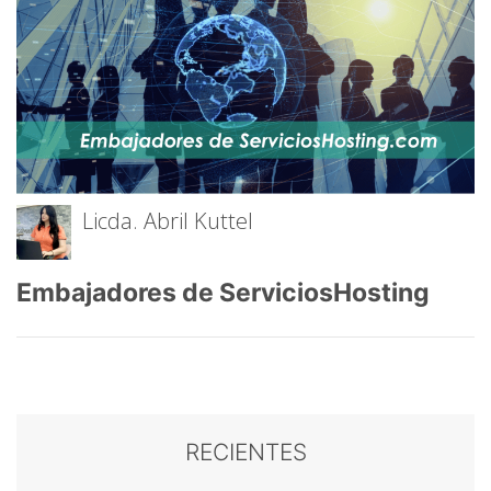
Licda. Abril Kuttel
Embajadores de ServiciosHosting
RECIENTES