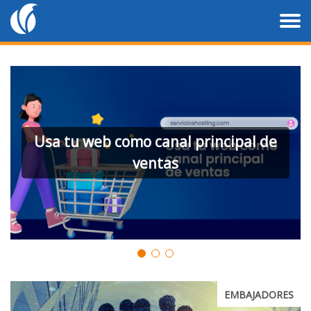
Usa tu web como canal principal de
ventas
EMBAJADORES