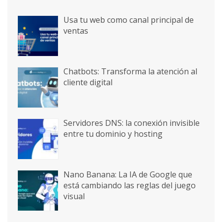
Usa tu web como canal principal de
ventas
Chatbots: Transforma la atención al
cliente digital
Servidores DNS: la conexión invisible
entre tu dominio y hosting
Nano Banana: La IA de Google que
está cambiando las reglas del juego
visual