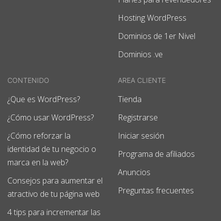
Hosting WordPress
Dominios de 1er Nivel
Dominios .ve
CONTENIDO
AREA CLIENTE
¿Que es WordPress?
Tienda
¿Cómo usar WordPress?
Registrarse
¿Cómo reforzar la
Iniciar sesión
identidad de tu negocio o
Programa de afiliados
marca en la web?
Anuncios
Consejos para aumentar el
Preguntas frecuentes
atractivo de tu página web
4 tips para incrementar las