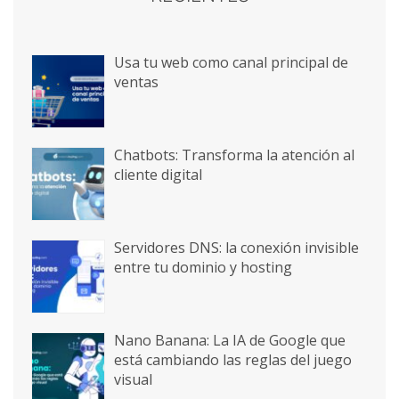
Usa tu web como canal principal de
ventas
Chatbots: Transforma la atención al
cliente digital
Servidores DNS: la conexión invisible
entre tu dominio y hosting
Nano Banana: La IA de Google que
está cambiando las reglas del juego
visual