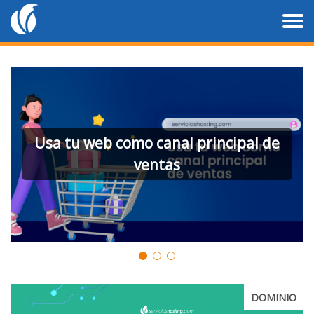
Usa tu web como canal principal de
ventas
DOMINIO