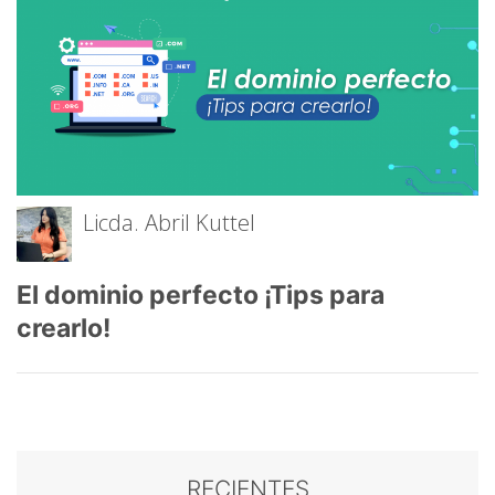
Licda. Abril Kuttel
El dominio perfecto ¡Tips para
crearlo!
RECIENTES