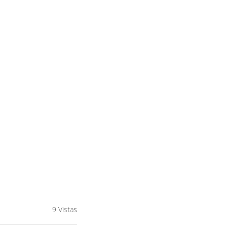
9 Vistas