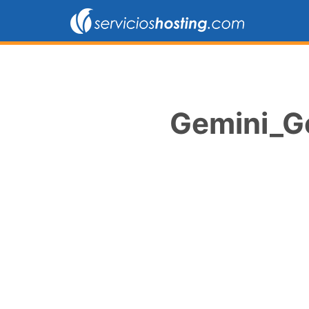
Gemini_Ge