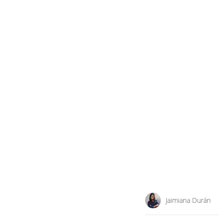
Jaimiana Durán