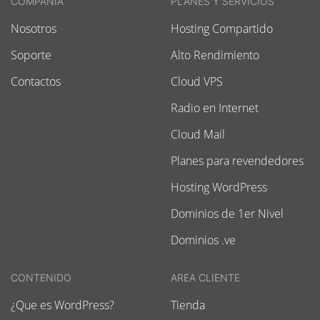
COMPAÑIA
PLANES Y SERVICIOS
Nosotros
Hosting Compartido
Soporte
Alto Rendimiento
Contactos
Cloud VPS
Radio en Internet
Cloud Mail
Planes para revendedores
Hosting WordPress
Dominios de 1er Nivel
Dominios .ve
CONTENIDO
AREA CLIENTE
¿Que es WordPress?
Tienda