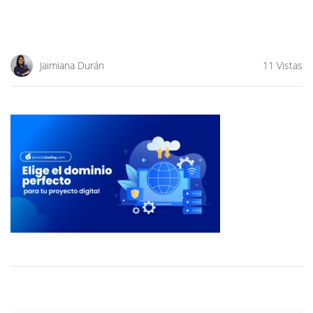
Jaimiana Durán
11 Vistas