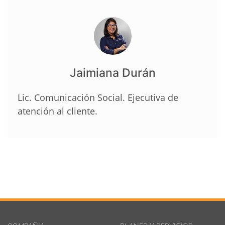
Jaimiana Durán
Lic. Comunicación Social. Ejecutiva de
atención al cliente.