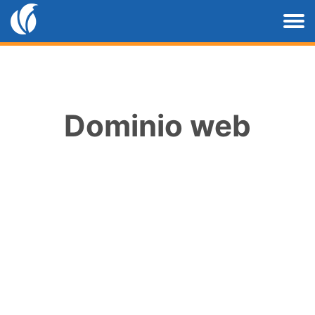
Dominio web