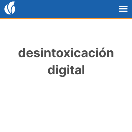
desintoxicación
digital