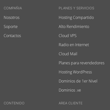
COMPAÑIA
PLANES Y SERVICIOS
Nosotros
Hosting Compartido
Soporte
Alto Rendimiento
Contactos
Cloud VPS
Radio en Internet
Cloud Mail
Planes para revendedores
Hosting WordPress
Dominios de 1er Nivel
Dominios .ve
CONTENIDO
AREA CLIENTE