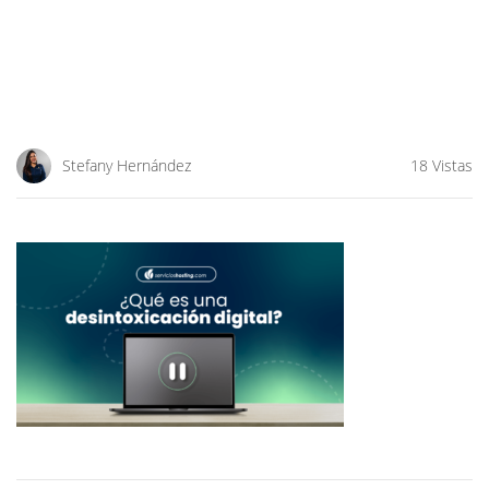
Stefany Hernández
18 Vistas