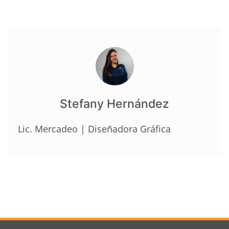
Stefany Hernández
Lic. Mercadeo | Diseñadora Gráfica