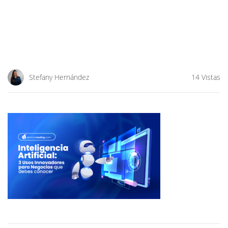
Stefany Hernández
14 Vistas