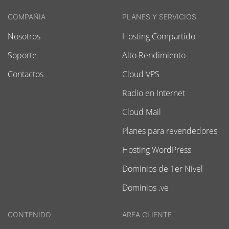
COMPAÑIA
PLANES Y SERVICIOS
Nosotros
Hosting Compartido
Soporte
Alto Rendimiento
Contactos
Cloud VPS
Radio en Internet
Cloud Mail
Planes para revendedores
Hosting WordPress
Dominios de 1er Nivel
Dominios .ve
CONTENIDO
AREA CLIENTE