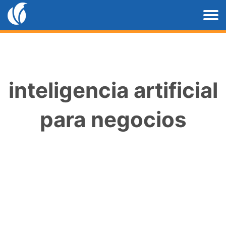
inteligencia artificial
para negocios