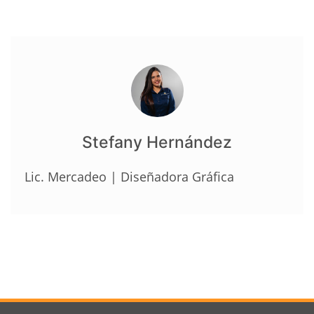
Stefany Hernández
Lic. Mercadeo | Diseñadora Gráfica