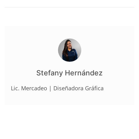
Stefany Hernández
Lic. Mercadeo | Diseñadora Gráfica