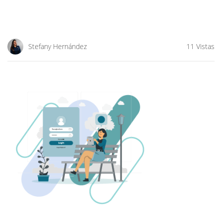
Stefany Hernández
11 Vistas