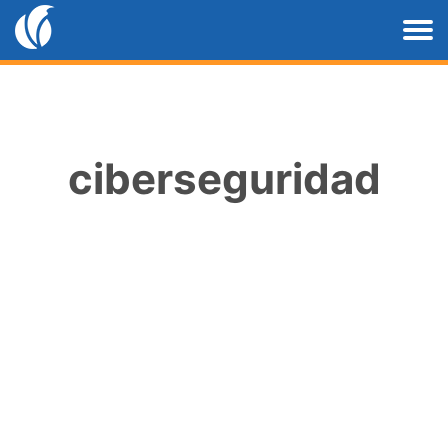
ciberseguridad