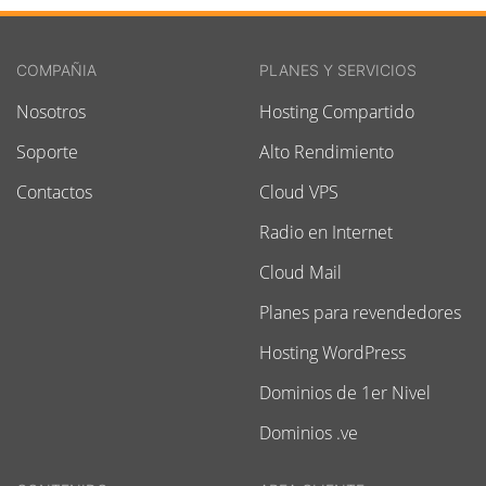
COMPAÑIA
PLANES Y SERVICIOS
Nosotros
Hosting Compartido
Soporte
Alto Rendimiento
Contactos
Cloud VPS
Radio en Internet
Cloud Mail
Planes para revendedores
Hosting WordPress
Dominios de 1er Nivel
Dominios .ve