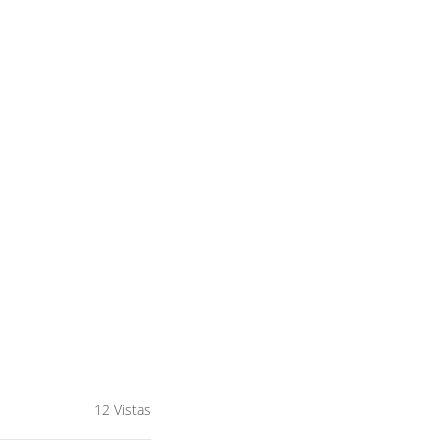
12 Vistas