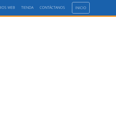
IOS WEB
TIENDA
CONTÁCTANOS
INICIO