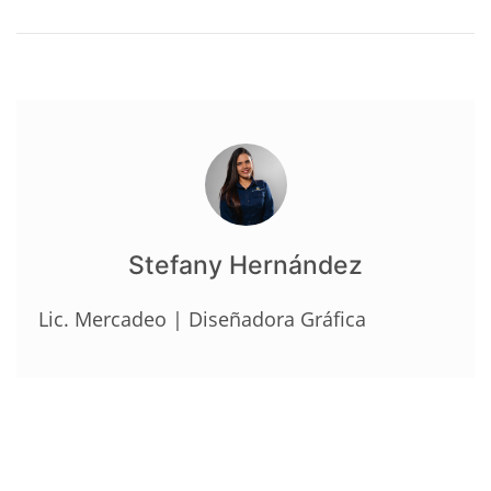
Stefany Hernández
Lic. Mercadeo | Diseñadora Gráfica