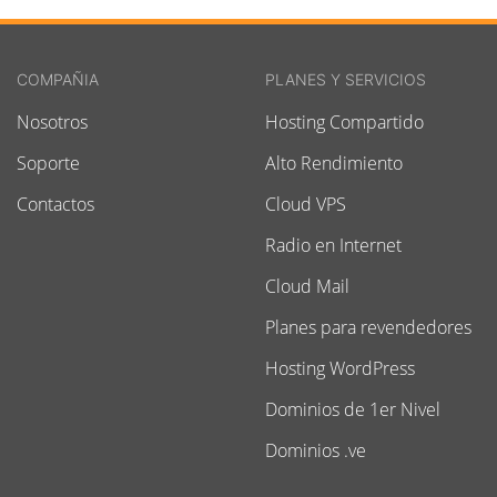
COMPAÑIA
PLANES Y SERVICIOS
Nosotros
Hosting Compartido
Soporte
Alto Rendimiento
Contactos
Cloud VPS
Radio en Internet
Cloud Mail
Planes para revendedores
Hosting WordPress
Dominios de 1er Nivel
Dominios .ve