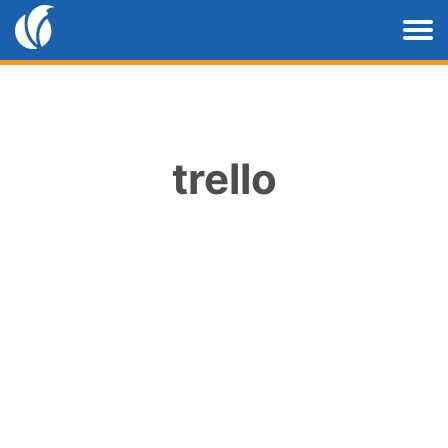
trello