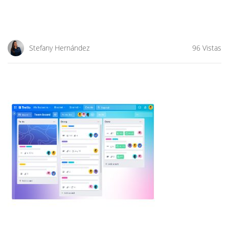
Stefany Hernández
96 Vistas