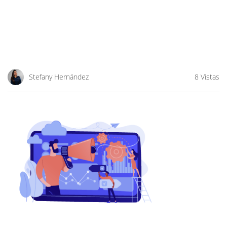
Stefany Hernández
8 Vistas