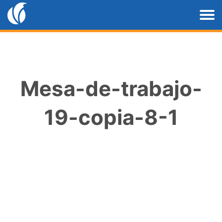
Mesa-de-trabajo-
19-copia-8-1