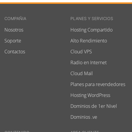
COMPAÑIA
PLANES Y SERVICIOS
Nosotros
Hosting Compartido
Soporte
Alto Rendimiento
Contactos
Cloud VPS
Radio en Internet
Cloud Mail
Planes para revendedores
Hosting WordPress
Dominios de 1er Nivel
Dominios .ve