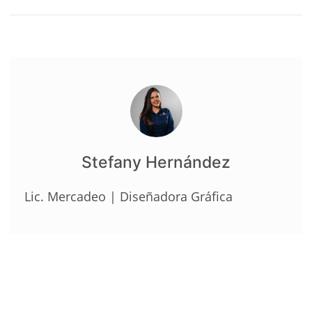
Stefany Hernández
Lic. Mercadeo | Diseñadora Gráfica