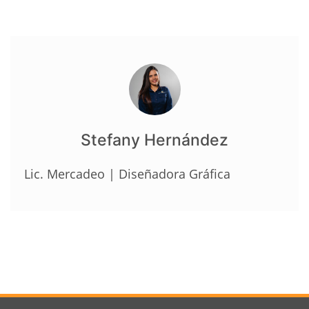
Stefany Hernández
Lic. Mercadeo | Diseñadora Gráfica