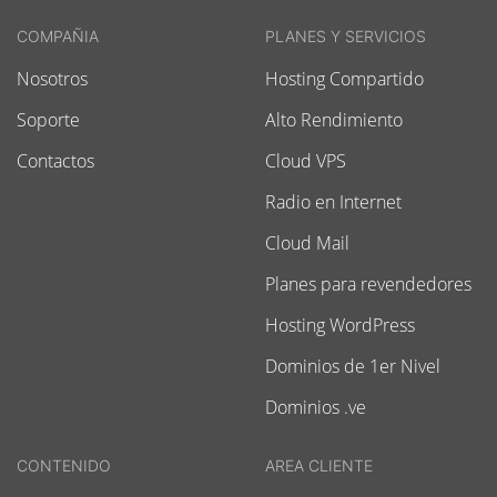
COMPAÑIA
PLANES Y SERVICIOS
Nosotros
Hosting Compartido
Soporte
Alto Rendimiento
Contactos
Cloud VPS
Radio en Internet
Cloud Mail
Planes para revendedores
Hosting WordPress
Dominios de 1er Nivel
Dominios .ve
CONTENIDO
AREA CLIENTE