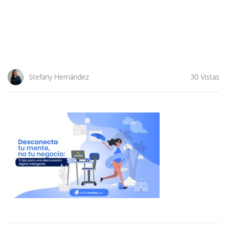
Stefany Hernández
30 Vistas