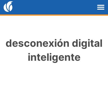
desconexión digital
inteligente