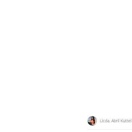
Licda. Abril Kuttel