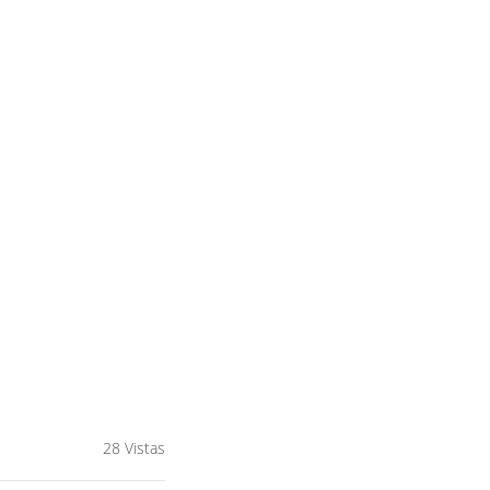
28 Vistas