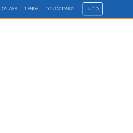
IOS WEB
TIENDA
CONTÁCTANOS
INICIO