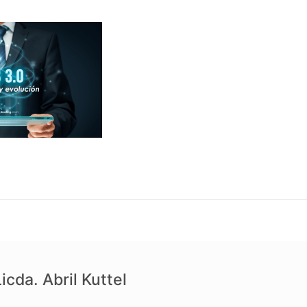
icda. Abril Kuttel