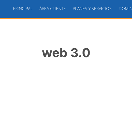
PRINCIPAL
ÁREA CLIENTE
PLANES Y SERVICIOS
DOMIN
web 3.0