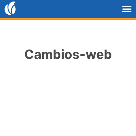
Cambios-web