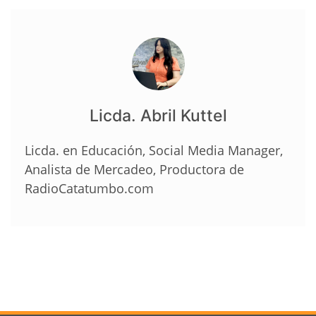
Licda. Abril Kuttel
Licda. en Educación, Social Media Manager,
Analista de Mercadeo, Productora de
RadioCatatumbo.com