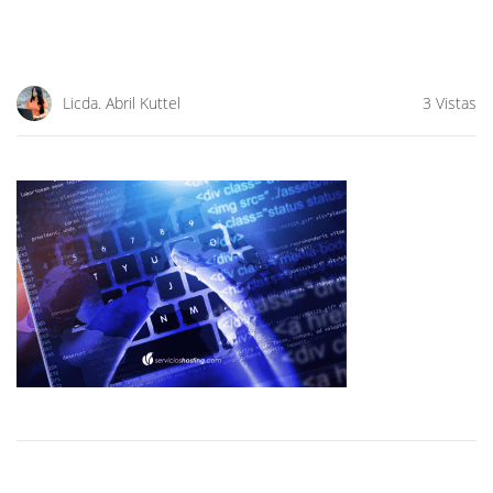
Licda. Abril Kuttel
3 Vistas