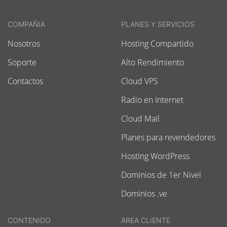
COMPAÑIA
PLANES Y SERVICIOS
Nosotros
Hosting Compartido
Soporte
Alto Rendimiento
Contactos
Cloud VPS
Radio en Internet
Cloud Mail
Planes para revendedores
Hosting WordPress
Dominios de 1er Nivel
Dominios .ve
CONTENIDO
AREA CLIENTE