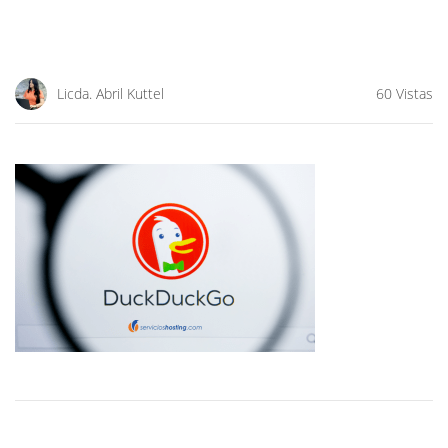
Licda. Abril Kuttel
60 Vistas