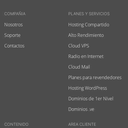
COMPAÑIA
PLANES Y SERVICIOS
Nosotros
Hosting Compartido
Soporte
Alto Rendimiento
Contactos
Cloud VPS
Radio en Internet
Cloud Mail
Planes para revendedores
Hosting WordPress
Dominios de 1er Nivel
Dominios .ve
CONTENIDO
AREA CLIENTE