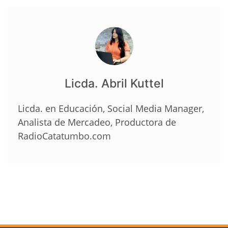
Licda. Abril Kuttel
Licda. en Educación, Social Media Manager,
Analista de Mercadeo, Productora de
RadioCatatumbo.com