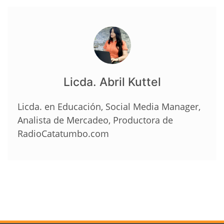
Licda. Abril Kuttel
Licda. en Educación, Social Media Manager,
Analista de Mercadeo, Productora de
RadioCatatumbo.com