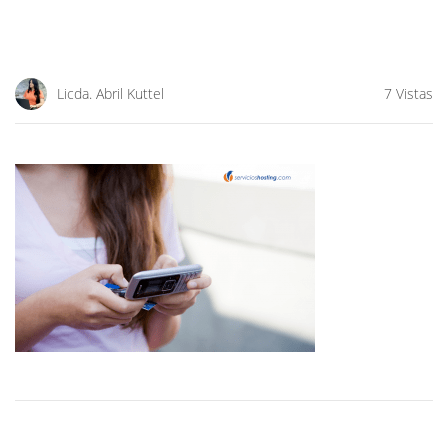
Licda. Abril Kuttel
7 Vistas