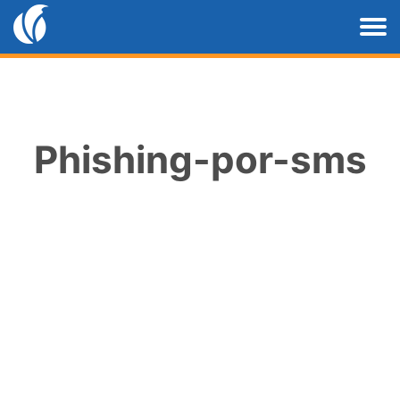
Phishing-por-sms