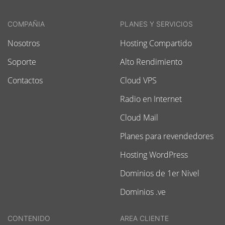
COMPAÑIA
PLANES Y SERVICIOS
Nosotros
Hosting Compartido
Soporte
Alto Rendimiento
Contactos
Cloud VPS
Radio en Internet
Cloud Mail
Planes para revendedores
Hosting WordPress
Dominios de 1er Nivel
Dominios .ve
CONTENIDO
AREA CLIENTE