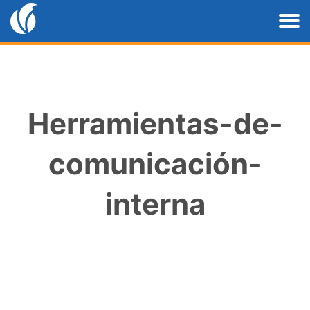
Herramientas-de-
comunicación-
interna