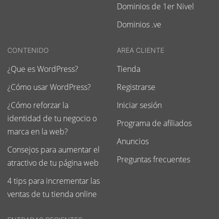
Dominios de 1er Nivel
Dominios .ve
CONTENIDO
AREA CLIENTE
¿Que es WordPress?
Tienda
¿Cómo usar WordPress?
Registrarse
¿Cómo reforzar la
Iniciar sesión
identidad de tu negocio o
Programa de afiliados
marca en la web?
Anuncios
Consejos para aumentar el
Preguntas frecuentes
atractivo de tu página web
4 tips para incrementar las
ventas de tu tienda online