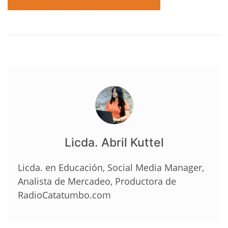
Licda. Abril Kuttel
Licda. en Educación, Social Media Manager,
Analista de Mercadeo, Productora de
RadioCatatumbo.com