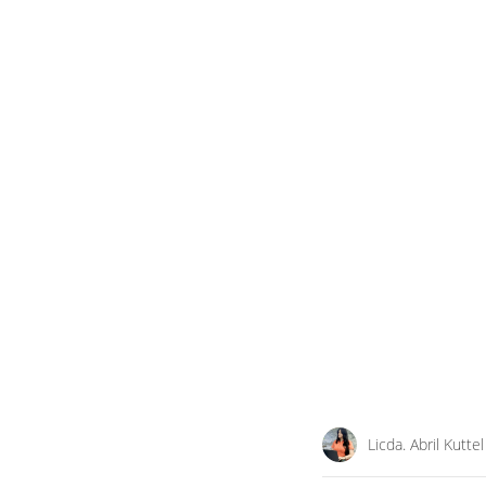
Licda. Abril Kuttel