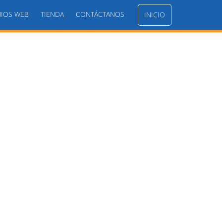
IOS WEB
TIENDA
CONTÁCTANOS
INICIO