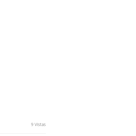
9 Vistas