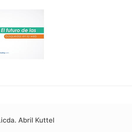
icda. Abril Kuttel