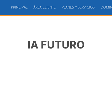
PRINCIPAL
ÁREA CLIENTE
PLANES Y SERVICIOS
DOMIN
IA FUTURO