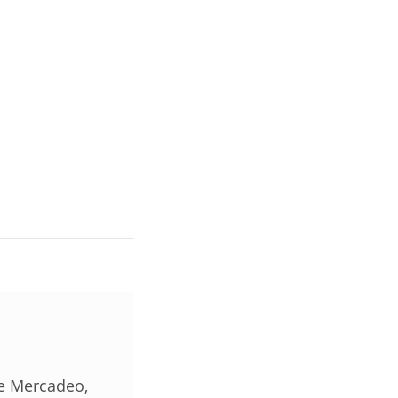
de Mercadeo,