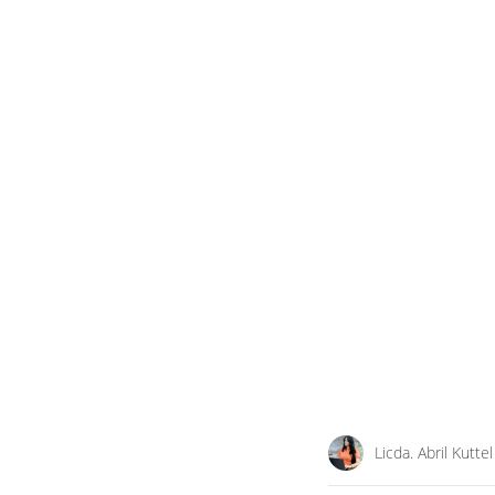
Licda. Abril Kuttel