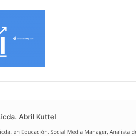
icda. Abril Kuttel
icda. en Educación, Social Media Manager, Analista 