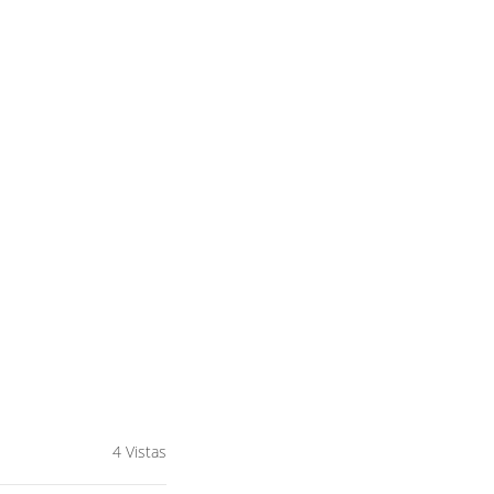
4 Vistas