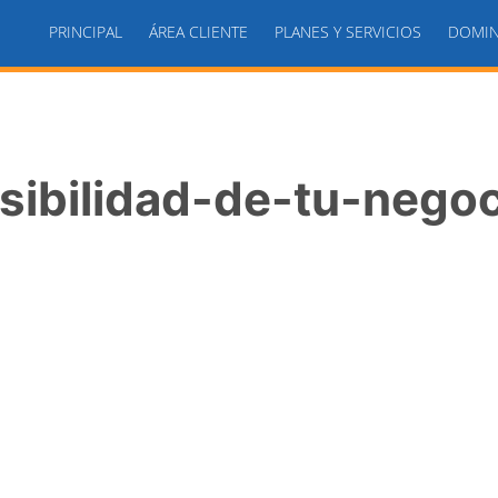
PRINCIPAL
ÁREA CLIENTE
PLANES Y SERVICIOS
DOMIN
sibilidad-de-tu-nego