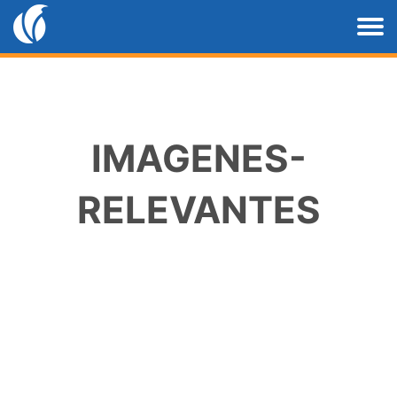
IMAGENES-
RELEVANTES