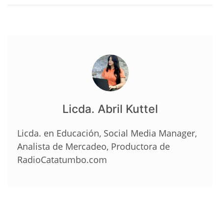
Licda. Abril Kuttel
Licda. en Educación, Social Media Manager,
Analista de Mercadeo, Productora de
RadioCatatumbo.com