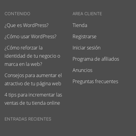
CONTENIDO
AREA CLIENTE
¿Que es WordPress?
Tienda
¿Cómo usar WordPress?
Registrarse
¿Cómo reforzar la
Iniciar sesión
identidad de tu negocio o
Programa de afiliados
marca en la web?
Anuncios
Consejos para aumentar el
Preguntas frecuentes
atractivo de tu página web
4 tips para incrementar las
ventas de tu tienda online
ENTRADAS RECIENTES