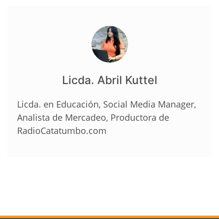
Licda. Abril Kuttel
Licda. en Educación, Social Media Manager,
Analista de Mercadeo, Productora de
RadioCatatumbo.com