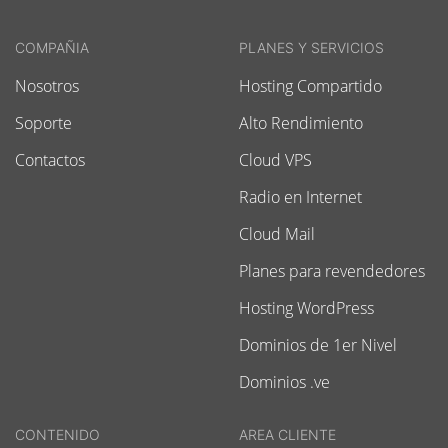
COMPAÑIA
PLANES Y SERVICIOS
Nosotros
Hosting Compartido
Soporte
Alto Rendimiento
Contactos
Cloud VPS
Radio en Internet
Cloud Mail
Planes para revendedores
Hosting WordPress
Dominios de 1er Nivel
Dominios .ve
CONTENIDO
AREA CLIENTE