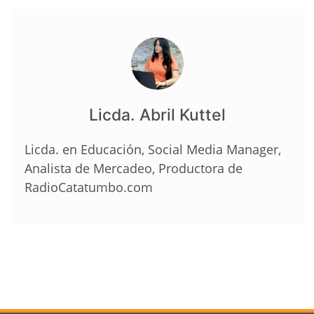
Licda. Abril Kuttel
Licda. en Educación, Social Media Manager,
Analista de Mercadeo, Productora de
RadioCatatumbo.com