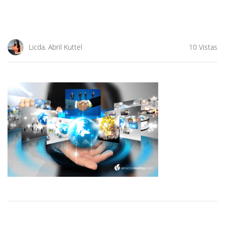
Licda. Abril Kuttel
10 Vistas