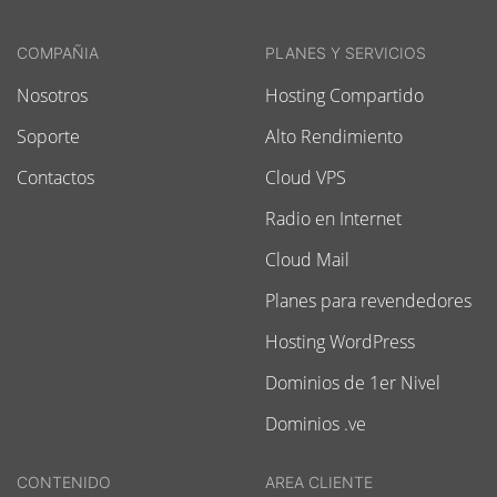
COMPAÑIA
PLANES Y SERVICIOS
Nosotros
Hosting Compartido
Soporte
Alto Rendimiento
Contactos
Cloud VPS
Radio en Internet
Cloud Mail
Planes para revendedores
Hosting WordPress
Dominios de 1er Nivel
Dominios .ve
CONTENIDO
AREA CLIENTE