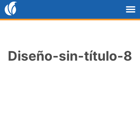
Diseño-sin-título-8