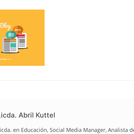
icda. Abril Kuttel
icda. en Educación, Social Media Manager, Analista 