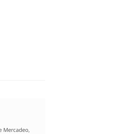
de Mercadeo,