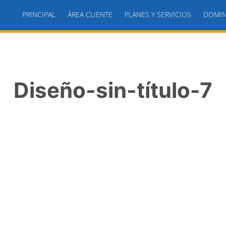
PRINCIPAL
ÁREA CLIENTE
PLANES Y SERVICIOS
DOMIN
Diseño-sin-título-7