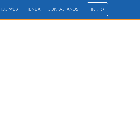
IOS WEB
TIENDA
CONTÁCTANOS
INICIO