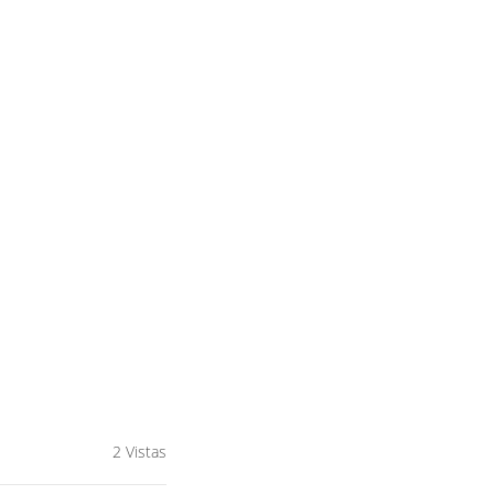
2 Vistas