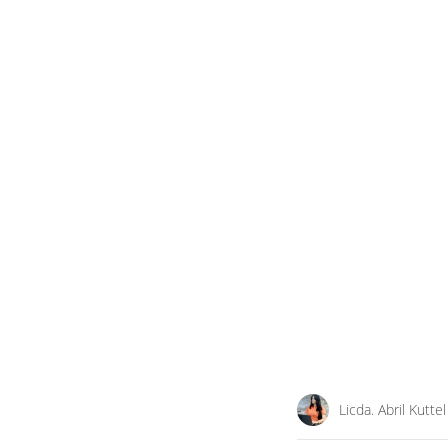
Licda. Abril Kuttel