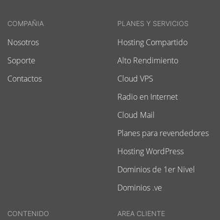
COMPAÑIA
PLANES Y SERVICIOS
Nosotros
Hosting Compartido
Soporte
Alto Rendimiento
Contactos
Cloud VPS
Radio en Internet
Cloud Mail
Planes para revendedores
Hosting WordPress
Dominios de 1er Nivel
Dominios .ve
CONTENIDO
AREA CLIENTE