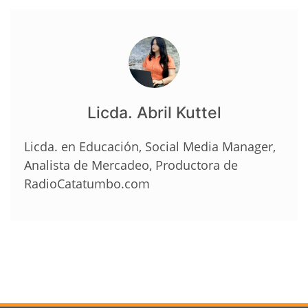
Licda. Abril Kuttel
Licda. en Educación, Social Media Manager,
Analista de Mercadeo, Productora de
RadioCatatumbo.com