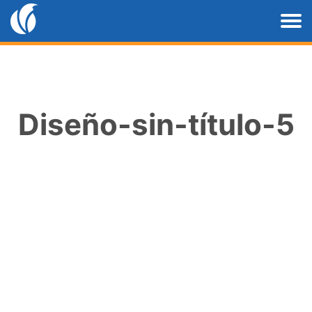
Diseño-sin-título-5