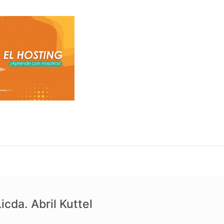
icda. Abril Kuttel