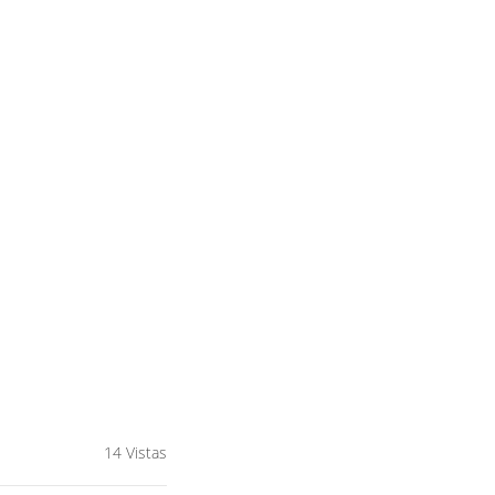
14 Vistas