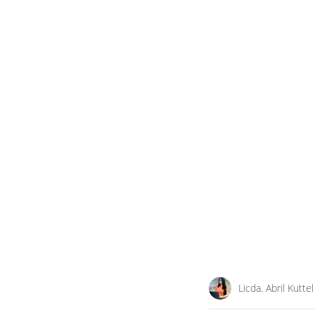
Licda. Abril Kuttel