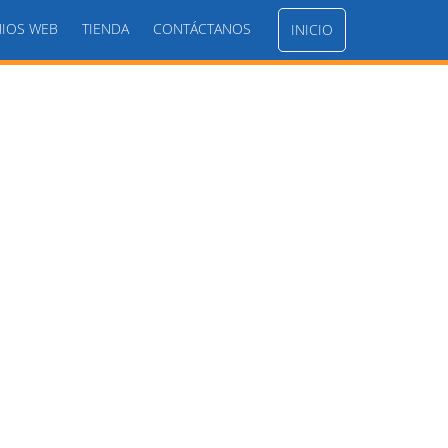
IOS WEB
TIENDA
CONTÁCTANOS
INICIO