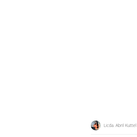
Licda. Abril Kuttel