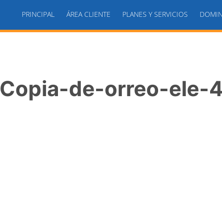
PRINCIPAL
ÁREA CLIENTE
PLANES Y SERVICIOS
DOMIN
Copia-de-orreo-ele-