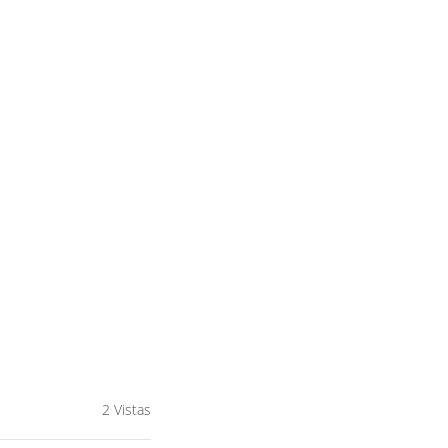
2 Vistas