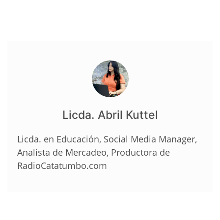
Licda. Abril Kuttel
Licda. en Educación, Social Media Manager,
Analista de Mercadeo, Productora de
RadioCatatumbo.com