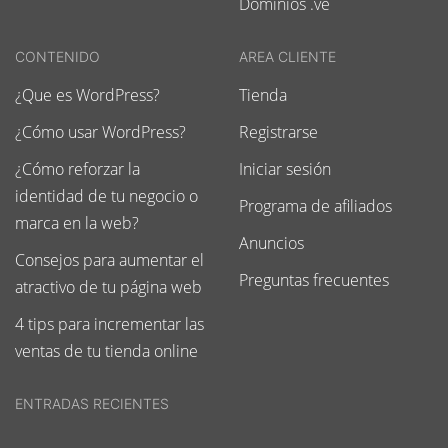
Dominios .ve
CONTENIDO
AREA CLIENTE
¿Que es WordPress?
Tienda
¿Cómo usar WordPress?
Registrarse
¿Cómo reforzar la
Iniciar sesión
identidad de tu negocio o
Programa de afiliados
marca en la web?
Anuncios
Consejos para aumentar el
Preguntas frecuentes
atractivo de tu página web
4 tips para incrementar las
ventas de tu tienda online
ENTRADAS RECIENTES