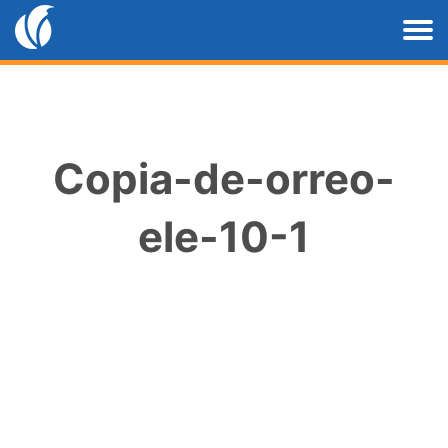
Copia-de-orreo-
ele-10-1