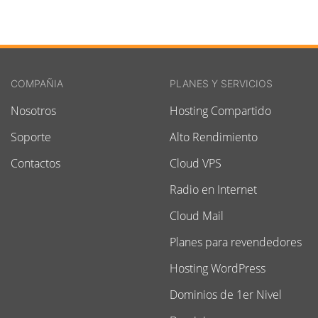
COMPAÑIA
PLANES Y SERVICIOS
Nosotros
Hosting Compartido
Soporte
Alto Rendimiento
Contactos
Cloud VPS
Radio en Internet
Cloud Mail
Planes para revendedores
Hosting WordPress
Dominios de 1er Nivel