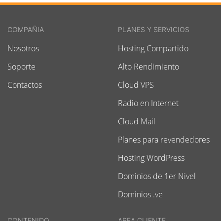
COMPAÑIA
PLANES Y SERVICIOS
Nosotros
Hosting Compartido
Soporte
Alto Rendimiento
Contactos
Cloud VPS
Radio en Internet
Cloud Mail
Planes para revendedores
Hosting WordPress
Dominios de 1er Nivel
Dominios .ve
CONTENIDO
AREA CLIENTE