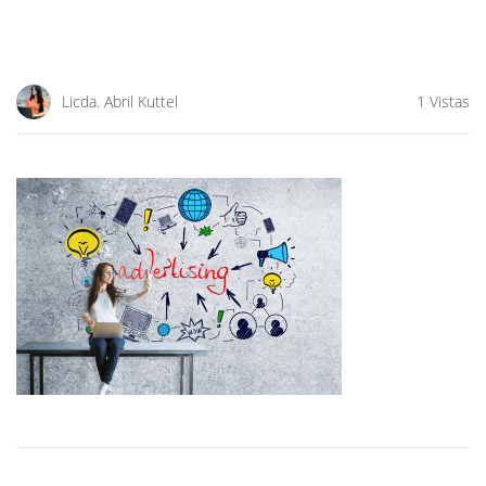
Licda. Abril Kuttel
1 Vistas