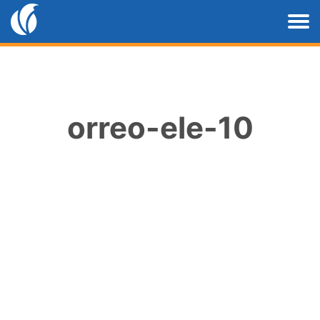
orreo-ele-10