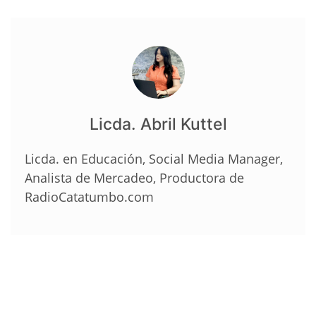
Licda. Abril Kuttel
Licda. en Educación, Social Media Manager,
Analista de Mercadeo, Productora de
RadioCatatumbo.com