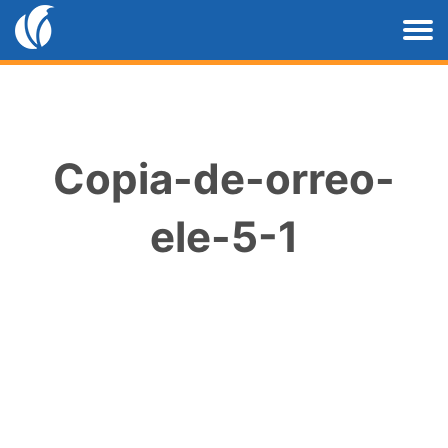
Copia-de-orreo-
ele-5-1