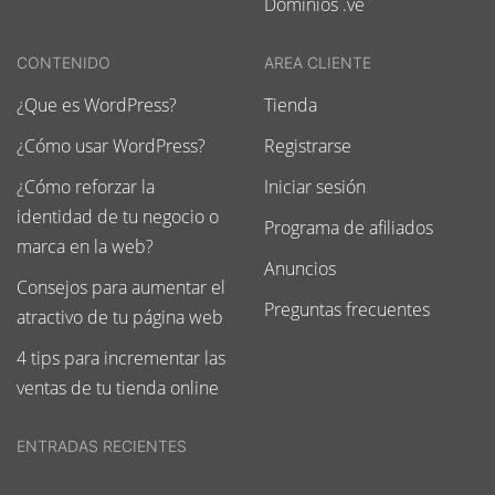
Dominios .ve
CONTENIDO
AREA CLIENTE
¿Que es WordPress?
Tienda
¿Cómo usar WordPress?
Registrarse
¿Cómo reforzar la
Iniciar sesión
identidad de tu negocio o
Programa de afiliados
marca en la web?
Anuncios
Consejos para aumentar el
Preguntas frecuentes
atractivo de tu página web
4 tips para incrementar las
ventas de tu tienda online
ENTRADAS RECIENTES