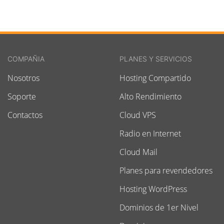
COMPAÑIA
PLANES Y SERVICIOS
Nosotros
Hosting Compartido
Soporte
Alto Rendimiento
Contactos
Cloud VPS
Radio en Internet
Cloud Mail
Planes para revendedores
Hosting WordPress
Dominios de 1er Nivel