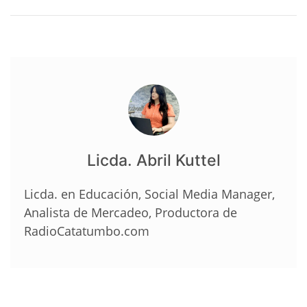
Licda. Abril Kuttel
Licda. en Educación, Social Media Manager,
Analista de Mercadeo, Productora de
RadioCatatumbo.com