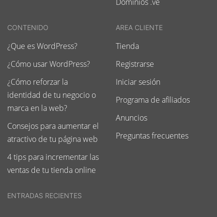
Dominios .ve
CONTENIDO
AREA CLIENTE
¿Que es WordPress?
Tienda
¿Cómo usar WordPress?
Registrarse
¿Cómo reforzar la
Iniciar sesión
identidad de tu negocio o
Programa de afiliados
marca en la web?
Anuncios
Consejos para aumentar el
Preguntas frecuentes
atractivo de tu página web
4 tips para incrementar las
ventas de tu tienda online
ENTRADAS RECIENTES