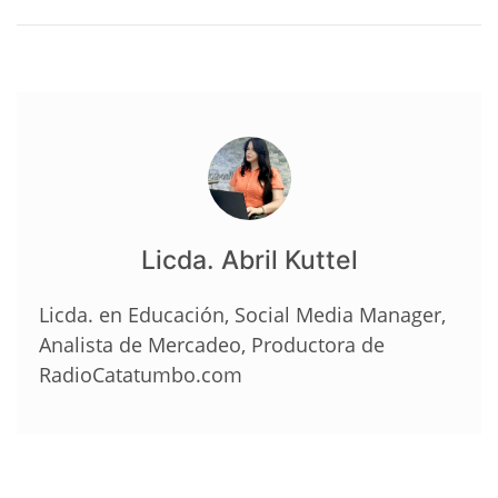
Licda. Abril Kuttel
Licda. en Educación, Social Media Manager,
Analista de Mercadeo, Productora de
RadioCatatumbo.com