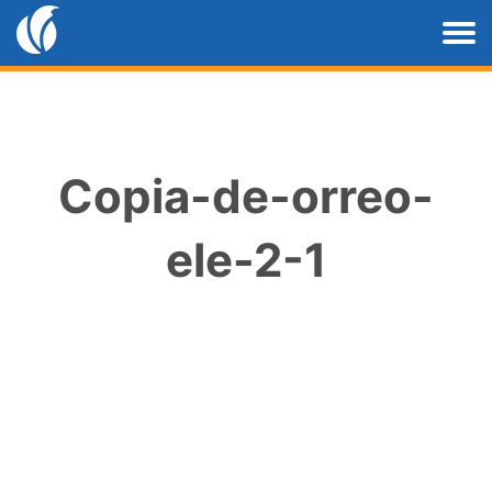
Copia-de-orreo-
ele-2-1