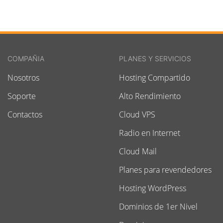
COMPAÑIA
PLANES Y SERVICIOS
Nosotros
Hosting Compartido
Soporte
Alto Rendimiento
Contactos
Cloud VPS
Radio en Internet
Cloud Mail
Planes para revendedores
Hosting WordPress
Dominios de 1er Nivel